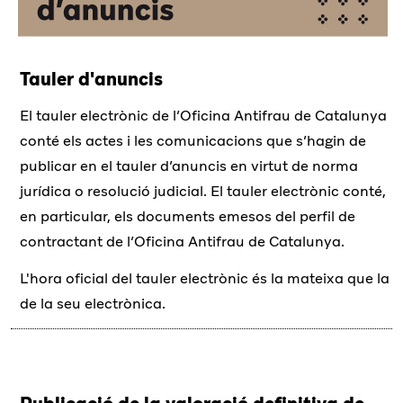
Tauler d'anuncis
El tauler electrònic de l’Oficina Antifrau de Catalunya
conté els actes i les comunicacions que s’hagin de
publicar en el tauler d’anuncis en virtut de norma
jurídica o resolució judicial. El tauler electrònic conté,
en particular, els documents emesos del perfil de
contractant de l’Oficina Antifrau de Catalunya.
L'hora oficial del tauler electrònic és la mateixa que la
de la seu electrònica.