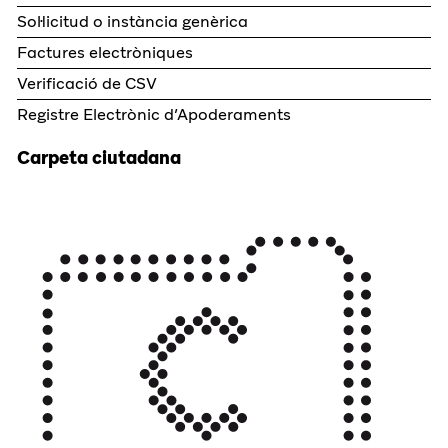
Sol·licitud o instància genèrica
Factures electròniques
Verificació de CSV
Registre Electrònic d’Apoderaments
Carpeta ciutadana