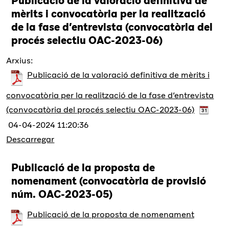
Publicació de la valoració definitiva de
mèrits i convocatòria per la realització
de la fase d’entrevista (convocatòria del
procés selectiu OAC-2023-06)
Arxius:
Publicació de la valoració definitiva de mèrits i
convocatòria per la realització de la fase d’entrevista
(convocatòria del procés selectiu OAC-2023-06)
04-04-2024 11:20:36
Descarregar
Publicació de la proposta de
nomenament (convocatòria de provisió
núm. OAC-2023-05)
Publicació de la proposta de nomenament