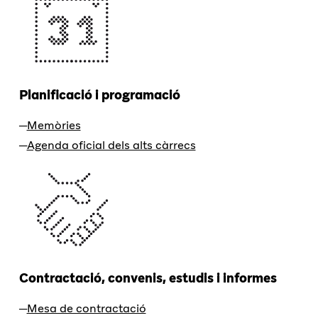
Planificació i programació
Memòries
Agenda oficial dels alts càrrecs
Contractació, convenis, estudis i informes
Mesa de contractació