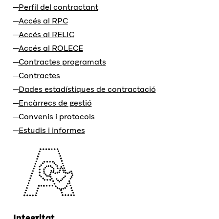
Perfil del contractant
Accés al RPC
Accés al RELIC
Accés al ROLECE
Contractes programats
Contractes
Dades estadístiques de contractació
Encàrrecs de gestió
Convenis i protocols
Estudis i informes
Integritat