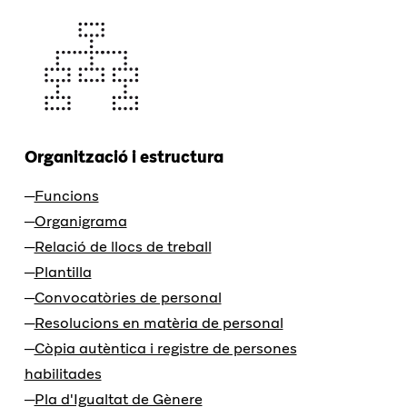
Organització i estructura
Funcions
Organigrama
Relació de llocs de treball
Plantilla
Convocatòries de personal
Resolucions en matèria de personal
Còpia autèntica i registre de persones
habilitades
Pla d'Igualtat de Gènere