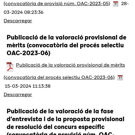
(convocatòria de provisió núm. OAC-2023-05)
28-
03-2024 08:23:36
Descarregar
Publicació de la valoració provisional de
mèrits (convocatòria del procés selectiu
OAC-2023-06)
Publicació de la valoració provisional de mèrits
(convocatòria del procés selectiu OAC-2023-06)
15-03-2024 11:13:38
Descarregar
Publicació de la valoració de la fase
d’entrevista i de la proposta provisional
de resolució del concurs específic
(convocatòria de provisió núm. OAC-