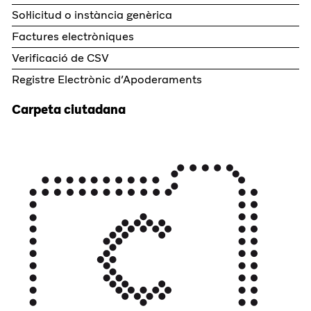
Sol·licitud o instància genèrica
Factures electròniques
Verificació de CSV
Registre Electrònic d’Apoderaments
Carpeta ciutadana