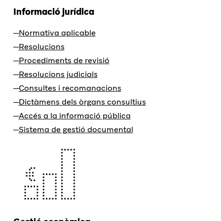
Informació jurídica
Normativa aplicable
Resolucions
Procediments de revisió
Resolucions judicials
Consultes i recomanacions
Dictàmens dels òrgans consultius
Accés a la informació pública
Sistema de gestió documental