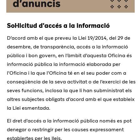
Sol·licitud d'accés a la informació
D’acord amb el que preveu la Llei 19/2014, del 29 de
desembre, de transparència, accés a la informació
pública i bon govern, en l’àmbit d’aquesta Oficina és
informació pública la informació elaborada per
l’Oficina i la que l’Oficina té en el seu poder com a
conseqüència de la seva activitat o de l’exercici de les
seves funcions, inclosa la que li han subministrat els
altres subjectes obligats d’acord amb el que estableix
la Llei esmentada.
El dret d'accés a la informació pública només es pot
denegar o restringir per les causes expressament
establertes per les lleis.