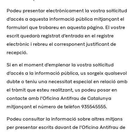
Podeu presentar electrònicament la vostra sol·licitud
d’accés a aquesta informació pública mitjançant el
formulari que trobareu en aquesta pàgina. El vostre
escrit quedarà registrat d’entrada en el registre
electrònic i rebreu el corresponent justificant de
recepció.
Si en el moment d’emplenar la vostra sol·licitud
d’accés a la informació pública, us sorgeix qualsevol
dubte o teniu una necessitat especial en relació amb
el tràmit que esteu realitzant, us podeu posar en
contacte amb l’Oficina Antifrau de Catalunya
mitjançant el número de telèfon 935545555.
Podeu consultar la informació sobre altres mitjans
per presentar escrits davant de l’Oficina Antifrau de