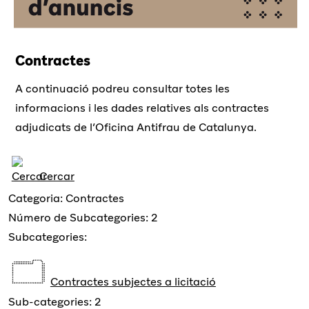
Contractes
A continuació podreu consultar totes les
informacions i les dades relatives als contractes
adjudicats de l’Oficina Antifrau de Catalunya.
Cercar
Categoria: Contractes
Número de Subcategories: 2
Subcategories:
Contractes subjectes a licitació
Sub-categories: 2