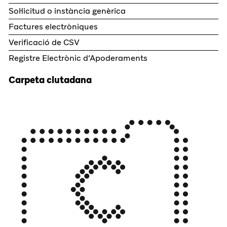
Sol·licitud o instància genèrica
Factures electròniques
Verificació de CSV
Registre Electrònic d’Apoderaments
Carpeta ciutadana