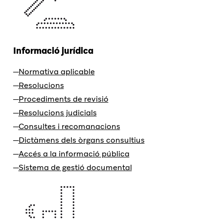
Informació jurídica
Normativa aplicable
Resolucions
Procediments de revisió
Resolucions judicials
Consultes i recomanacions
Dictàmens dels òrgans consultius
Accés a la informació pública
Sistema de gestió documental