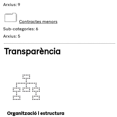
Arxius: 9
Contractes menors
Sub-categories: 6
Arxius: 5
Transparència
Organització i estructura