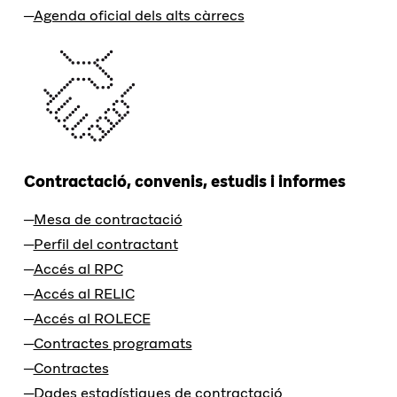
Agenda oficial dels alts càrrecs
Contractació, convenis, estudis i informes
Mesa de contractació
Perfil del contractant
Accés al RPC
Accés al RELIC
Accés al ROLECE
Contractes programats
Contractes
Dades estadístiques de contractació