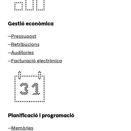
Gestió econòmica
Pressupost
Retribucions
Auditories
Facturació electrònica
Planificació i programació
Memòries