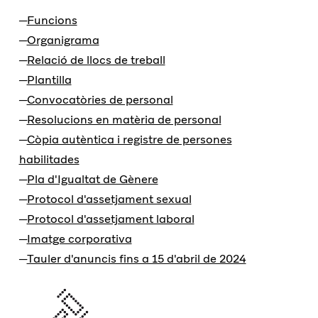
Funcions
Organigrama
Relació de llocs de treball
Plantilla
Convocatòries de personal
Resolucions en matèria de personal
Còpia autèntica i registre de persones
habilitades
Pla d'Igualtat de Gènere
Protocol d'assetjament sexual
Protocol d'assetjament laboral
Imatge corporativa
Tauler d'anuncis fins a 15 d'abril de 2024