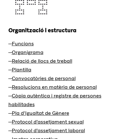
Organització i estructura
Funcions
Organigrama
Relació de llocs de treball
Plantilla
Convocatòries de personal
Resolucions en matèria de personal
Còpia autèntica i registre de persones
habilitades
Pla d'Igualtat de Gènere
Protocol d'assetjament sexual
Protocol d'assetjament laboral