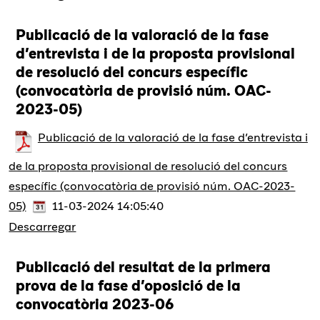
Publicació de la valoració de la fase
d’entrevista i de la proposta provisional
de resolució del concurs específic
(convocatòria de provisió núm. OAC-
2023-05)
Publicació de la valoració de la fase d’entrevista i
de la proposta provisional de resolució del concurs
específic (convocatòria de provisió núm. OAC-2023-
05)
11-03-2024 14:05:40
Descarregar
Publicació del resultat de la primera
prova de la fase d’oposició de la
convocatòria 2023-06