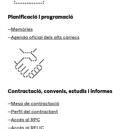
Planificació i programació
Memòries
Agenda oficial dels alts càrrecs
Contractació, convenis, estudis i informes
Mesa de contractació
Perfil del contractant
Accés al RPC
Accés al RELIC