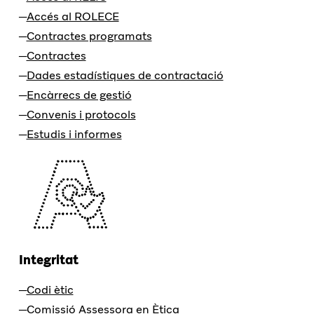
Accés al ROLECE
Contractes programats
Contractes
Dades estadístiques de contractació
Encàrrecs de gestió
Convenis i protocols
Estudis i informes
Integritat
Codi ètic
Comissió Assessora en Ètica