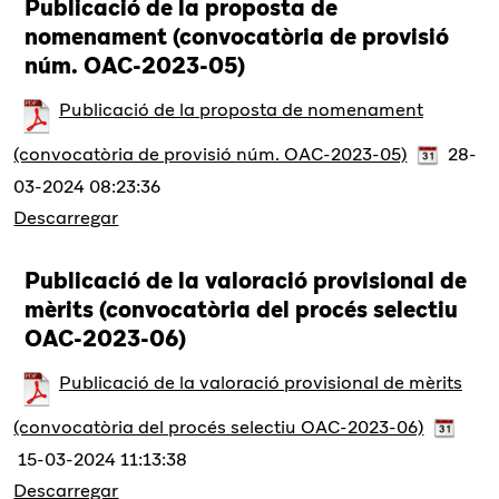
Publicació de la proposta de
nomenament (convocatòria de provisió
núm. OAC-2023-05)
Publicació de la proposta de nomenament
(convocatòria de provisió núm. OAC-2023-05)
28-
03-2024 08:23:36
Descarregar
Publicació de la valoració provisional de
mèrits (convocatòria del procés selectiu
OAC-2023-06)
Publicació de la valoració provisional de mèrits
(convocatòria del procés selectiu OAC-2023-06)
15-03-2024 11:13:38
Descarregar