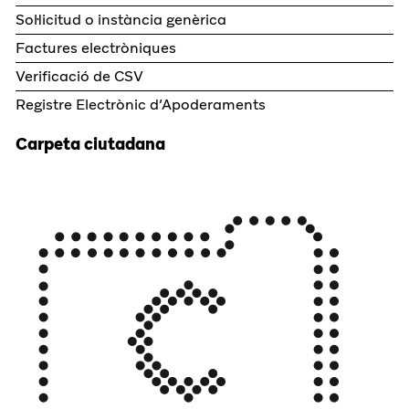
Sol·licitud o instància genèrica
Factures electròniques
Verificació de CSV
Registre Electrònic d’Apoderaments
Carpeta ciutadana