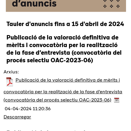
Tauler d'anuncis fins a 15 d'abril de 2024
Publicació de la valoració definitiva de
mèrits i convocatòria per la realització
de la fase d’entrevista (convocatòria del
procés selectiu OAC-2023-06)
Arxius:
Publicació de la valoració definitiva de mèrits i
convocatòria per la realització de la fase d’entrevista
(convocatòria del procés selectiu OAC-2023-06)
04-04-2024 11:20:36
Descarregar