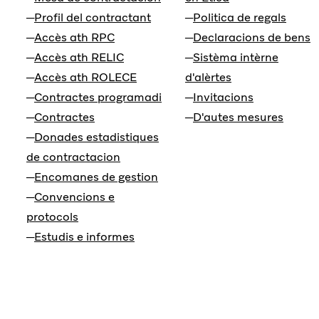
Profil del contractant
Politica de regals
Accès ath RPC
Declaracions de bens
Accès ath RELIC
Sistèma intèrne
Accès ath ROLECE
d'alèrtes
Contractes programadi
Invitacions
Contractes
D'autes mesures
Donades estadistiques
de contractacion
Encomanes de gestion
Convencions e
protocols
Estudis e informes