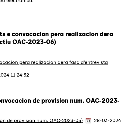
seu electrònica.
ts e convocacion pera realizacion dera
lectiu OAC-2023-06)
ocacion pera realizacion dera fasa d’entrevista
024 11:24:32
onvocacion de provision num. OAC-2023-
on de provision num. OAC-2023-05)
28-03-2024