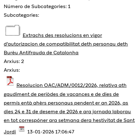
Número de Subcategories: 1
Subcategories:
Extrachs des resolucions en vigor
d’autorizacion de compatibilitat deth personau deth
Burèu Antifrauda de Catalonha
Arxius: 2
Arxius:
Resolucion OAC/ADM/0012/2026, relativa ath
gaudiment de periòdes de vacances e de dies de
permís entà ahèrs personaus pendent er an 2026, as
dies 24 e 31 de deseme de 2026 e ara jornada laborau
en tot correspóner ara setmana dera hestivitat de Sant
Jordi
13-01-2026 17:06:47