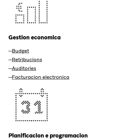
Gestion economica
Budget
Retribucions
Auditories
Facturacion electronica
Planificacion e programacion