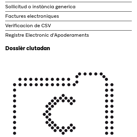
Sollicitud o instància generica
Factures electroniques
Verificacion de CSV
Registre Electronic d'Apoderaments
Dossièr ciutadan