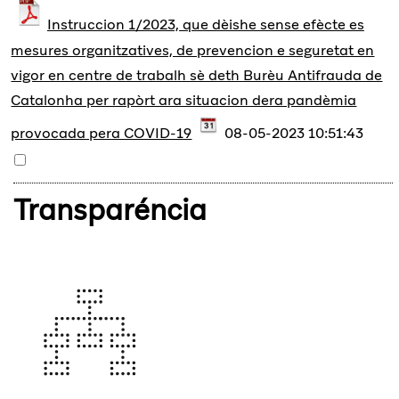
Instruccion 1/2023, que dèishe sense efècte es
mesures organitzatives, de prevencion e seguretat en
vigor en centre de trabalh sè deth Burèu Antifrauda de
Catalonha per rapòrt ara situacion dera pandèmia
provocada pera COVID-19
08-05-2023 10:51:43
Transparéncia