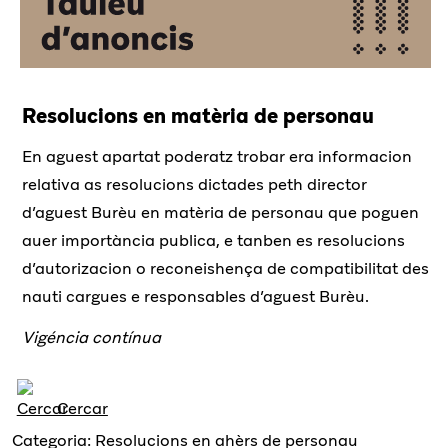
Resolucions en matèria de personau
En aguest apartat poderatz trobar era informacion
relativa as resolucions dictades peth director
d’aguest Burèu en matèria de personau que poguen
auer importància publica, e tanben es resolucions
d’autorizacion o reconeishença de compatibilitat des
nauti cargues e responsables d’aguest Burèu.
Vigéncia contínua
Cercar
Categoria: Resolucions en ahèrs de personau