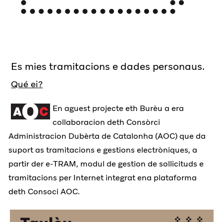
Es mies tramitacions e dades personaus.
Qué ei?
En aguest projecte eth Burèu a era
collaboracion deth Consòrci
Administracion Dubèrta de Catalonha (AOC) que da
suport as tramitacions e gestions electròniques, a
partir der e-TRAM, modul de gestion de sollicituds e
tramitacions per Internet integrat ena plataforma
deth Consoci AOC.