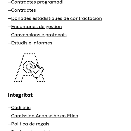
Contractes programadi
Contractes
Donades estadistiques de contractacion
Encomanes de gestion
Convencions e protocols
Estudis e informes
Integritat
Còdi ètic
Comission Aconselhe en Etica
Politica de regals