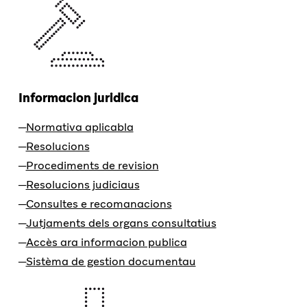
Informacion juridica
Normativa aplicabla
Resolucions
Procediments de revision
Resolucions judiciaus
Consultes e recomanacions
Jutjaments dels organs consultatius
Accès ara informacion publica
Sistèma de gestion documentau