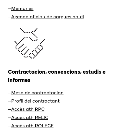
Memòries
Agenda oficiau de cargues nauti
Contractacion, convencions, estudis e
informes
Mesa de contractacion
Profil del contractant
Accès ath RPC
Accès ath RELIC
Accès ath ROLECE