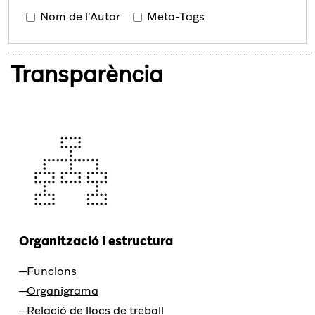
Nom de l'Autor
Meta-Tags
Transparència
Organització i estructura
Funcions
Organigrama
Relació de llocs de treball