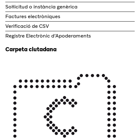
Sol·licitud o instància genèrica
Factures electròniques
Verificació de CSV
Registre Electrònic d’Apoderaments
Carpeta ciutadana