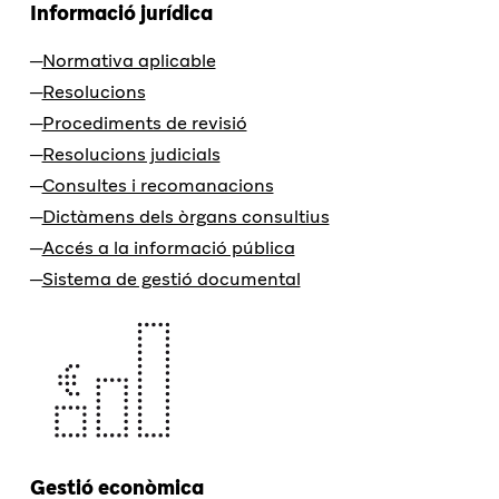
Informació jurídica
Normativa aplicable
Resolucions
Procediments de revisió
Resolucions judicials
Consultes i recomanacions
Dictàmens dels òrgans consultius
Accés a la informació pública
Sistema de gestió documental
Gestió econòmica