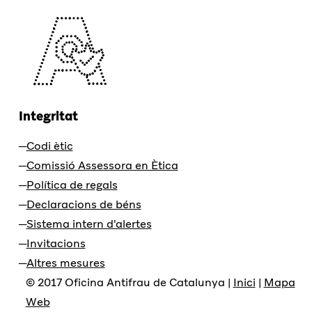
Integritat
Codi ètic
Comissió Assessora en Ètica
Política de regals
Declaracions de béns
Sistema intern d'alertes
Invitacions
Altres mesures
© 2017 Oficina Antifrau de Catalunya |
Inici
|
Mapa
Web