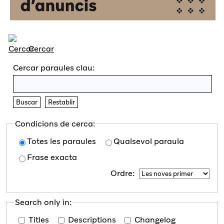
Cercar
Cercar paraules clau:
Buscar
Restablir
Condicions de cerca:
Totes les paraules
Qualsevol paraula
Frase exacta
Ordre:
Search only in:
Titles
Descriptions
Changelog