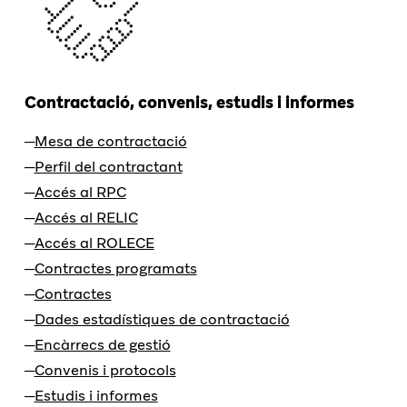
Contractació, convenis, estudis i informes
Mesa de contractació
Perfil del contractant
Accés al RPC
Accés al RELIC
Accés al ROLECE
Contractes programats
Contractes
Dades estadístiques de contractació
Encàrrecs de gestió
Convenis i protocols
Estudis i informes