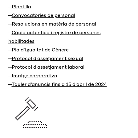
Plantilla
Convocatòries de personal
Resolucions en matèria de personal
Còpia autèntica i registre de persones
habilitades
Pla d'Igualtat de Gènere
Protocol d'assetjament sexual
Protocol d'assetjament laboral
Imatge corporativa
Tauler d'anuncis fins a 15 d'abril de 2024