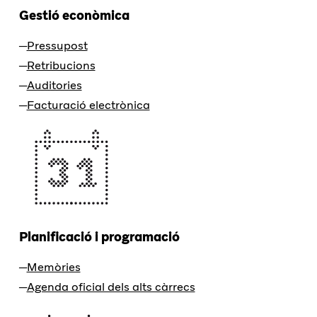
Gestió econòmica
Pressupost
Retribucions
Auditories
Facturació electrònica
Planificació i programació
Memòries
Agenda oficial dels alts càrrecs