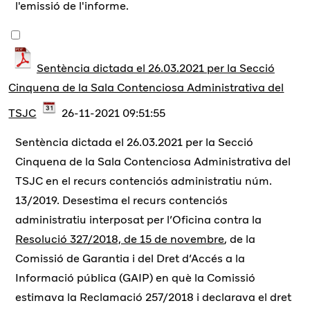
l'emissió de l'informe.
Sentència dictada el 26.03.2021 per la Secció
Cinquena de la Sala Contenciosa Administrativa del
TSJC
26-11-2021 09:51:55
Sentència dictada el 26.03.2021 per la Secció
Cinquena de la Sala Contenciosa Administrativa del
TSJC en el recurs contenciós administratiu núm.
13/2019. Desestima el recurs contenciós
administratiu interposat per l’Oficina contra la
Resolució 327/2018, de 15 de novembre
, de la
Comissió de Garantia i del Dret d’Accés a la
Informació pública (GAIP) en què la Comissió
estimava la Reclamació 257/2018 i declarava el dret