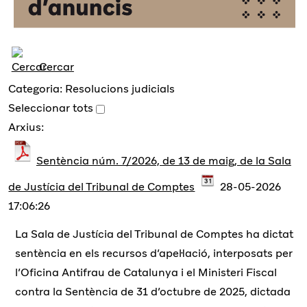
Cercar
Categoria: Resolucions judicials
Seleccionar tots
Arxius:
Sentència núm. 7/2026, de 13 de maig, de la Sala
de Justícia del Tribunal de Comptes
28-05-2026
17:06:26
La Sala de Justícia del Tribunal de Comptes ha dictat
sentència en els recursos d’apel·lació, interposats per
l’Oficina Antifrau de Catalunya i el Ministeri Fiscal
contra la Sentència de 31 d’octubre de 2025, dictada