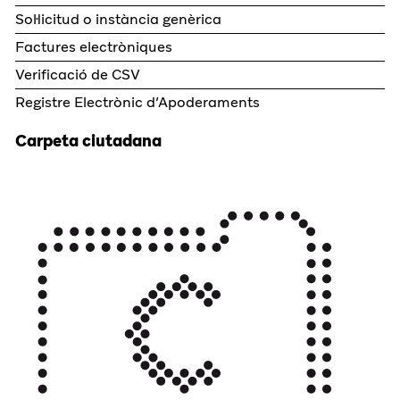
Sol·licitud o instància genèrica
Factures electròniques
Verificació de CSV
Registre Electrònic d’Apoderaments
Carpeta ciutadana