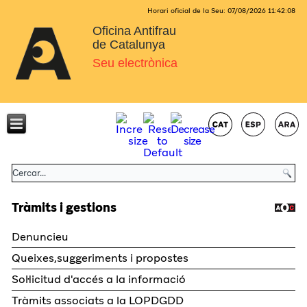
Horari oficial de la Seu:
07/08/2026
11:42:09
Oficina Antifrau
de Catalunya
Seu electrònica
Tràmits i gestions
Denuncieu
Queixes,suggeriments i propostes
Sol·licitud d'accés a la informació
Tràmits associats a la LOPDGDD