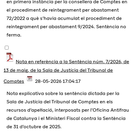
en primera instància per la consellera de Comptes en
el procediment de reintegrament per abastament
72/2022 a què s’havia acumulat el procediment de
reintegrament per abastament 9/2024. Sentència no
ferma.
Nota en referència a la Sentència núm. 7/2026, de
13 de maig, de la Sala de Justícia del Tribunal de
Comptes
28-05-2026 17:04:17
Nota explicativa sobre la sentència dictada per la
Sala de Justícia del Tribunal de Comptes en els
recursos d’apel·lació, interposats per l’Oficina Antifrau
de Catalunya i el Ministeri Fiscal contra la Sentència
de 31 d’octubre de 2025.