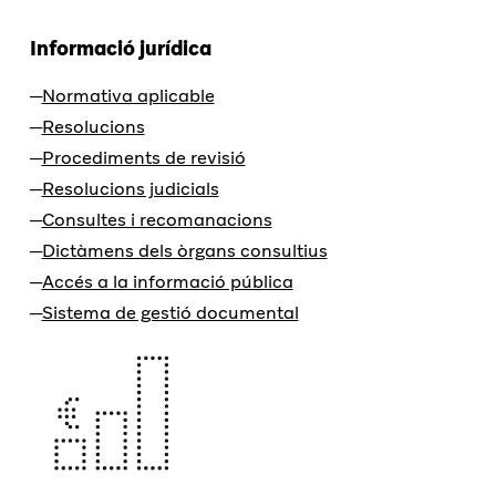
Informació jurídica
Normativa aplicable
Resolucions
Procediments de revisió
Resolucions judicials
Consultes i recomanacions
Dictàmens dels òrgans consultius
Accés a la informació pública
Sistema de gestió documental