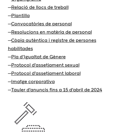
Relació de llocs de treball
Plantilla
Convocatòries de personal
Resolucions en matèria de personal
Còpia autèntica i registre de persones
habilitades
Pla d'Igualtat de Gènere
Protocol d'assetjament sexual
Protocol d'assetjament laboral
Imatge corporativa
Tauler d'anuncis fins a 15 d'abril de 2024