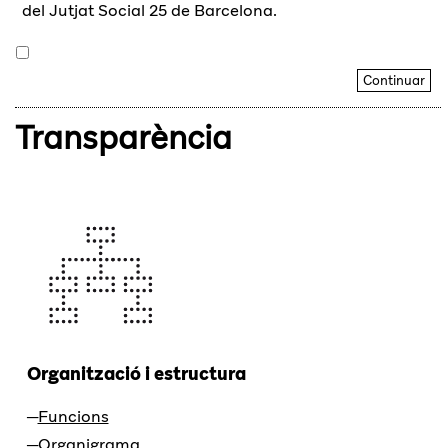
del Jutjat Social 25 de Barcelona.
Transparència
Organització i estructura
Funcions
Organigrama