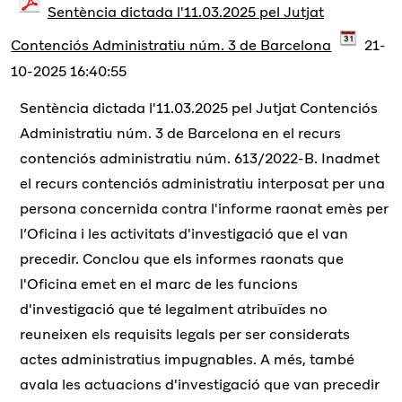
Sentència dictada l'11.03.2025 pel Jutjat
Contenciós Administratiu núm. 3 de Barcelona
21-
10-2025 16:40:55
Sentència dictada l'11.03.2025 pel Jutjat Contenciós
Administratiu núm. 3 de Barcelona en el recurs
contenciós administratiu núm. 613/2022-B. Inadmet
el recurs contenciós administratiu interposat per una
persona concernida contra l'informe raonat emès per
l’Oficina i les activitats d'investigació que el van
precedir. Conclou que els informes raonats que
l'Oficina emet en el marc de les funcions
d'investigació que té legalment atribuïdes no
reuneixen els requisits legals per ser considerats
actes administratius impugnables. A més, també
avala les actuacions d'investigació que van precedir