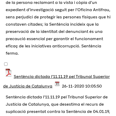
de la persona reclamant a la vista i còpia d’un
expedient d’investigació seguit per l’Oficina Antifrau,
sens perjudici de protegir les persones físiques que hi
constaven citades; la Sentència incideix que la
preservació de la identitat del denunciant és una
precaució essencial per garantir el funcionament
eficaç de les iniciatives anticorrupció. Sentència
ferma.
Sentència dictada l’11.11.19 pel Tribunal Superior
de Justícia de Catalunya
26-11-2020 10:05:50
Sentència dictada l’11.11.19 pel Tribunal Superior de
Justícia de Catalunya, que desestima el recurs de
suplicació presentat contra la Sentència de 04.01.19,