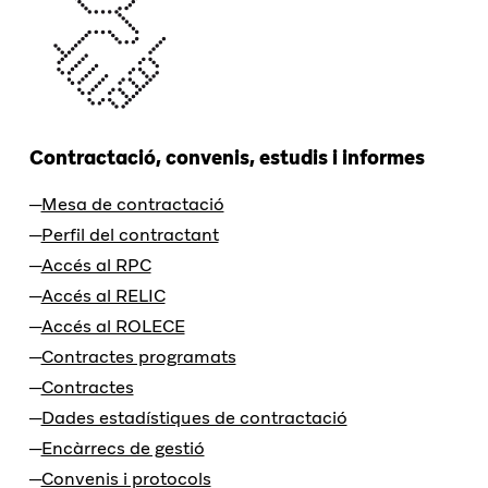
Contractació, convenis, estudis i informes
Mesa de contractació
Perfil del contractant
Accés al RPC
Accés al RELIC
Accés al ROLECE
Contractes programats
Contractes
Dades estadístiques de contractació
Encàrrecs de gestió
Convenis i protocols