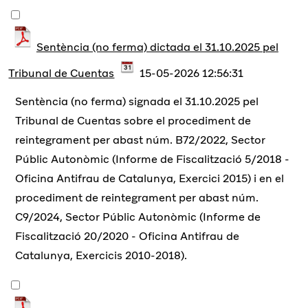
Sentència (no ferma) dictada el 31.10.2025 pel
Tribunal de Cuentas
15-05-2026 12:56:31
Sentència (no ferma) signada el 31.10.2025 pel
Tribunal de Cuentas sobre el procediment de
reintegrament per abast núm. B72/2022, Sector
Públic Autonòmic (Informe de Fiscalització 5/2018 -
Oficina Antifrau de Catalunya, Exercici 2015) i en el
procediment de reintegrament per abast núm.
C9/2024, Sector Públic Autonòmic (Informe de
Fiscalització 20/2020 - Oficina Antifrau de
Catalunya, Exercicis 2010-2018).