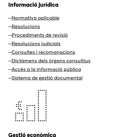
Informació jurídica
Normativa aplicable
Resolucions
Procediments de revisió
Resolucions judicials
Consultes i recomanacions
Dictàmens dels òrgans consultius
Accés a la informació pública
Sistema de gestió documental
Gestió econòmica