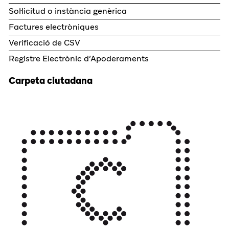
Sol·licitud o instància genèrica
Factures electròniques
Verificació de CSV
Registre Electrònic d’Apoderaments
Carpeta ciutadana