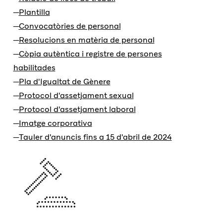
Plantilla
Convocatòries de personal
Resolucions en matèria de personal
Còpia autèntica i registre de persones
habilitades
Pla d'Igualtat de Gènere
Protocol d'assetjament sexual
Protocol d'assetjament laboral
Imatge corporativa
Tauler d'anuncis fins a 15 d'abril de 2024