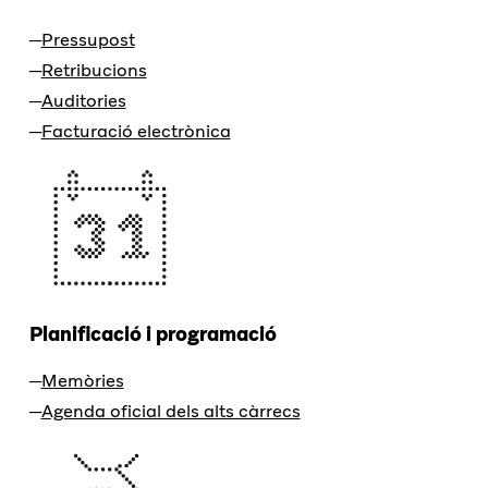
Pressupost
Retribucions
Auditories
Facturació electrònica
Planificació i programació
Memòries
Agenda oficial dels alts càrrecs