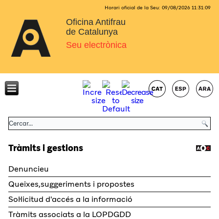
Horari oficial de la Seu:
09/08/2026
11:31:09
Oficina Antifrau
de Catalunya
Seu electrònica
Tràmits i gestions
Denuncieu
Queixes,suggeriments i propostes
Sol·licitud d'accés a la informació
Tràmits associats a la LOPDGDD