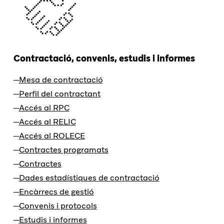
Contractació, convenis, estudis i informes
Mesa de contractació
Perfil del contractant
Accés al RPC
Accés al RELIC
Accés al ROLECE
Contractes programats
Contractes
Dades estadístiques de contractació
Encàrrecs de gestió
Convenis i protocols
Estudis i informes