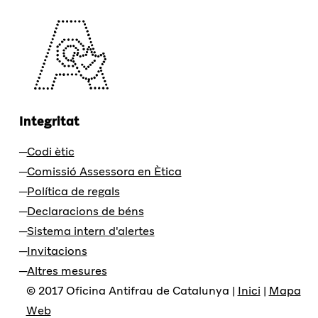
Integritat
Codi ètic
Comissió Assessora en Ètica
Política de regals
Declaracions de béns
Sistema intern d'alertes
Invitacions
Altres mesures
© 2017 Oficina Antifrau de Catalunya |
Inici
|
Mapa
Web