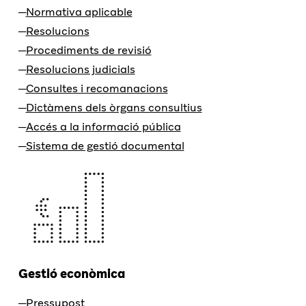
Normativa aplicable
Resolucions
Procediments de revisió
Resolucions judicials
Consultes i recomanacions
Dictàmens dels òrgans consultius
Accés a la informació pública
Sistema de gestió documental
Gestió econòmica
Pressupost