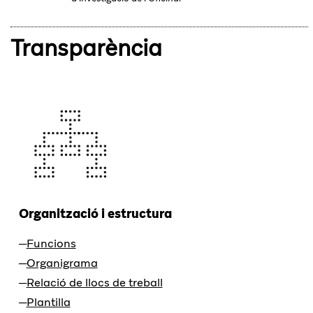
Transparència
Organització i estructura
Funcions
Organigrama
Relació de llocs de treball
Plantilla