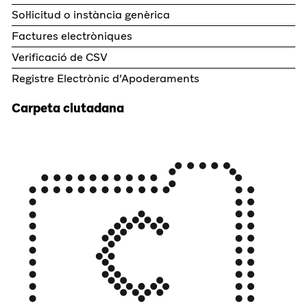
Sol·licitud o instància genèrica
Factures electròniques
Verificació de CSV
Registre Electrònic d’Apoderaments
Carpeta ciutadana