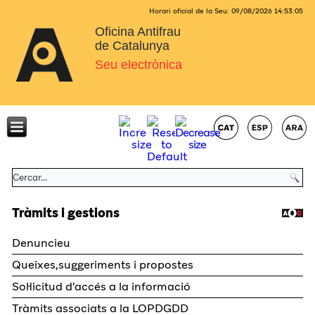
Horari oficial de la Seu:
09/08/2026
14:53:05
Oficina Antifrau
de Catalunya
Seu electrònica
Tràmits i gestions
Denuncieu
Queixes,suggeriments i propostes
Sol·licitud d'accés a la informació
Tràmits associats a la LOPDGDD