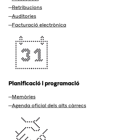
Retribucions
Auditories
Facturació electrònica
Planificació i programació
Memòries
Agenda oficial dels alts càrrecs