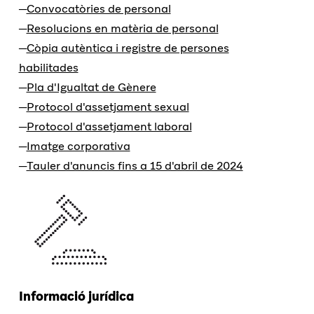
Convocatòries de personal
Resolucions en matèria de personal
Còpia autèntica i registre de persones
habilitades
Pla d'Igualtat de Gènere
Protocol d'assetjament sexual
Protocol d'assetjament laboral
Imatge corporativa
Tauler d'anuncis fins a 15 d'abril de 2024
Informació jurídica