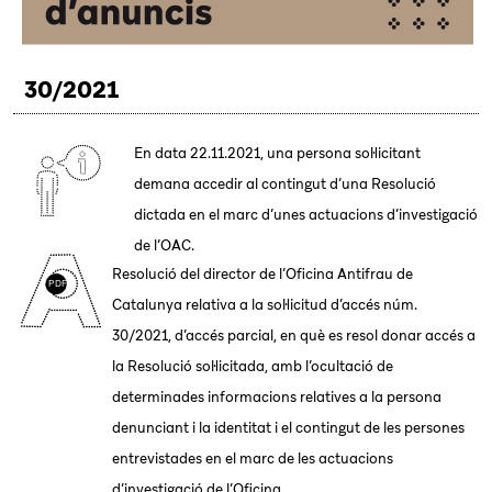
30/2021
En data 22.11.2021, una persona sol·licitant
demana accedir al contingut d’una Resolució
dictada en el marc d’unes actuacions d’investigació
de l’OAC.
Resolució del director de l’Oficina Antifrau de
Catalunya relativa a la sol·licitud d’accés núm.
30/2021, d’accés parcial, en què es resol donar accés a
la Resolució sol·licitada, amb l’ocultació de
determinades informacions relatives a la persona
denunciant i la identitat i el contingut de les persones
entrevistades en el marc de les actuacions
d’investigació de l’Oficina.