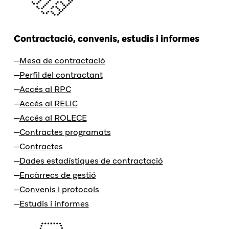
Contractació, convenis, estudis i informes
Mesa de contractació
Perfil del contractant
Accés al RPC
Accés al RELIC
Accés al ROLECE
Contractes programats
Contractes
Dades estadístiques de contractació
Encàrrecs de gestió
Convenis i protocols
Estudis i informes