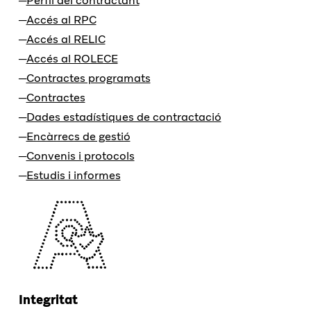
Perfil del contractant
Accés al RPC
Accés al RELIC
Accés al ROLECE
Contractes programats
Contractes
Dades estadístiques de contractació
Encàrrecs de gestió
Convenis i protocols
Estudis i informes
Integritat