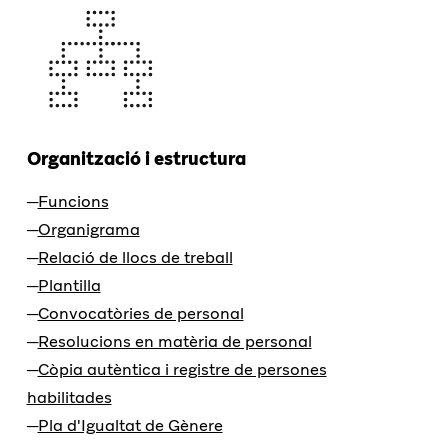
Organització i estructura
Funcions
Organigrama
Relació de llocs de treball
Plantilla
Convocatòries de personal
Resolucions en matèria de personal
Còpia autèntica i registre de persones
habilitades
Pla d'Igualtat de Gènere