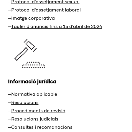
Protocol d'assetjament sexual
Protocol d'assetjament laboral
Imatge corporativa
Tauler d'anuncis fins a 15 d'abril de 2024
Informació jurídica
Normativa aplicable
Resolucions
Procediments de revisió
Resolucions judicials
Consultes i recomanacions