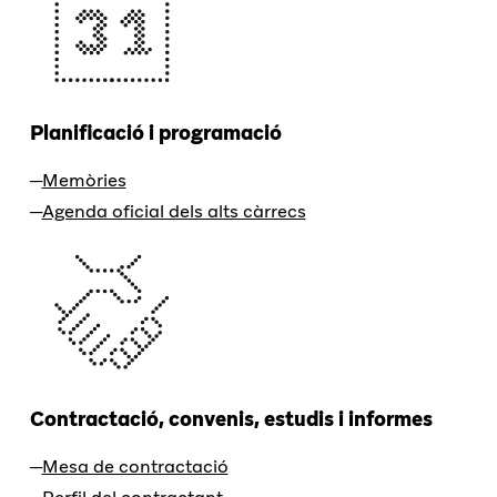
Planificació i programació
Memòries
Agenda oficial dels alts càrrecs
Contractació, convenis, estudis i informes
Mesa de contractació