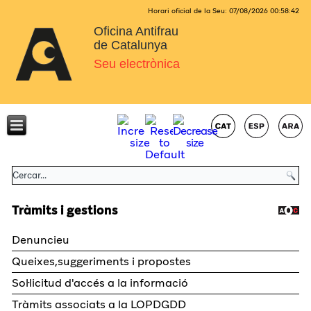
Horari oficial de la Seu:
07/08/2026
00:58:42
Oficina Antifrau
de Catalunya
Seu electrònica
Tràmits i gestions
Denuncieu
Queixes,suggeriments i propostes
Sol·licitud d'accés a la informació
Tràmits associats a la LOPDGDD