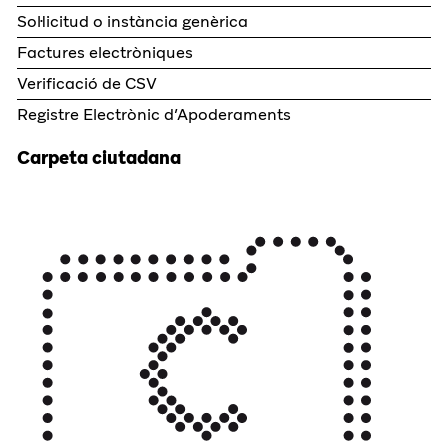
Sol·licitud o instància genèrica
Factures electròniques
Verificació de CSV
Registre Electrònic d’Apoderaments
Carpeta ciutadana