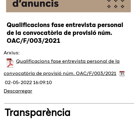
Qualificacions fase entrevista personal
de la convocatòria de provisió núm.
OAC/F/003/2021
Arxius:
Qualificacions fase entrevista personal de la
convocatòria de provisió núm. OAC/F/003/2021
02-05-2022 16:09:10
Descarregar
Transparència