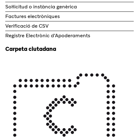
Sol·licitud o instància genèrica
Factures electròniques
Verificació de CSV
Registre Electrònic d’Apoderaments
Carpeta ciutadana