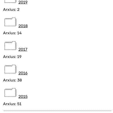
2019
Arxius: 2
2018
Arxius: 14
2017
Arxius: 19
2016
Arxius: 38
2015
Arxius: 51