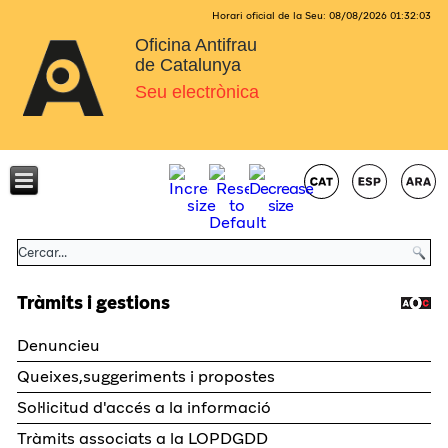
Horari oficial de la Seu:
08/08/2026
01:32:03
Oficina Antifrau
de Catalunya
Seu electrònica
Tràmits i gestions
Denuncieu
Queixes,suggeriments i propostes
Sol·licitud d'accés a la informació
Tràmits associats a la LOPDGDD