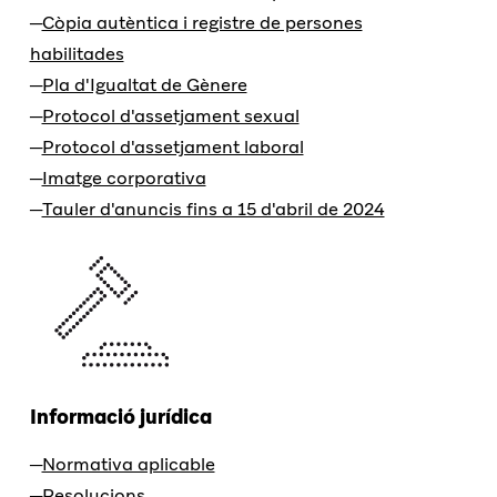
Còpia autèntica i registre de persones
habilitades
Pla d'Igualtat de Gènere
Protocol d'assetjament sexual
Protocol d'assetjament laboral
Imatge corporativa
Tauler d'anuncis fins a 15 d'abril de 2024
Informació jurídica
Normativa aplicable
Resolucions