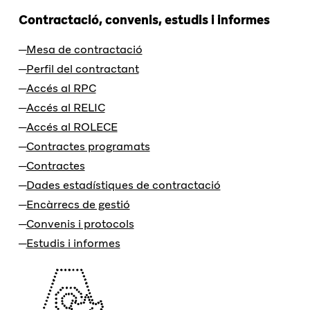
Contractació, convenis, estudis i informes
Mesa de contractació
Perfil del contractant
Accés al RPC
Accés al RELIC
Accés al ROLECE
Contractes programats
Contractes
Dades estadístiques de contractació
Encàrrecs de gestió
Convenis i protocols
Estudis i informes