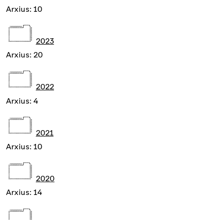
Arxius: 10
2023
Arxius: 20
2022
Arxius: 4
2021
Arxius: 10
2020
Arxius: 14