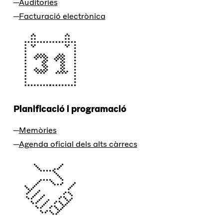
Auditories
Facturació electrònica
Planificació i programació
Memòries
Agenda oficial dels alts càrrecs