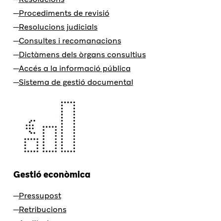
Procediments de revisió
Resolucions judicials
Consultes i recomanacions
Dictàmens dels òrgans consultius
Accés a la informació pública
Sistema de gestió documental
Gestió econòmica
Pressupost
Retribucions