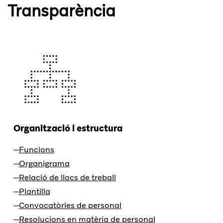
Transparència
Organització i estructura
Funcions
Organigrama
Relació de llocs de treball
Plantilla
Convocatòries de personal
Resolucions en matèria de personal