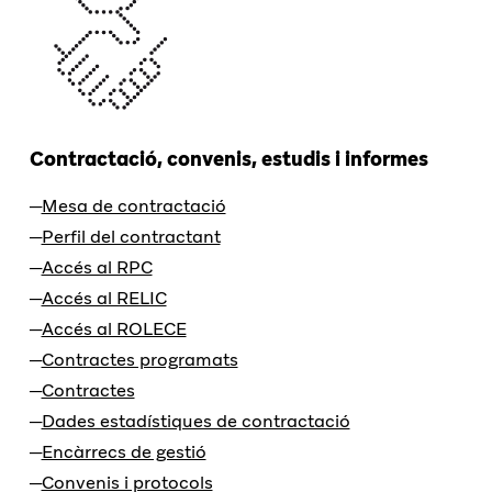
Contractació, convenis, estudis i informes
Mesa de contractació
Perfil del contractant
Accés al RPC
Accés al RELIC
Accés al ROLECE
Contractes programats
Contractes
Dades estadístiques de contractació
Encàrrecs de gestió
Convenis i protocols