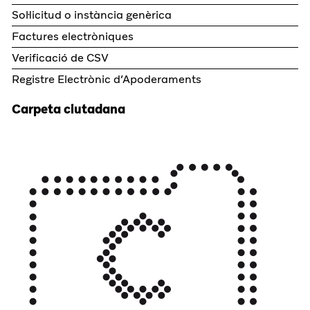
Sol·licitud o instància genèrica
Factures electròniques
Verificació de CSV
Registre Electrònic d’Apoderaments
Carpeta ciutadana