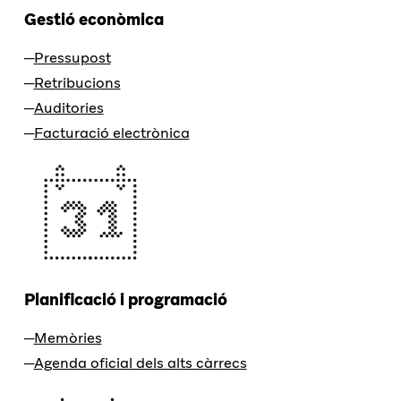
Gestió econòmica
Pressupost
Retribucions
Auditories
Facturació electrònica
Planificació i programació
Memòries
Agenda oficial dels alts càrrecs