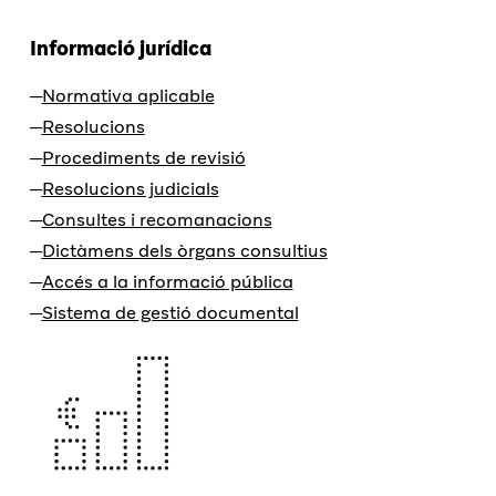
Informació jurídica
Normativa aplicable
Resolucions
Procediments de revisió
Resolucions judicials
Consultes i recomanacions
Dictàmens dels òrgans consultius
Accés a la informació pública
Sistema de gestió documental