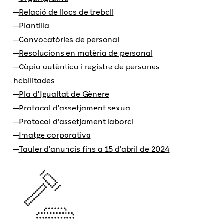
Relació de llocs de treball
Plantilla
Convocatòries de personal
Resolucions en matèria de personal
Còpia autèntica i registre de persones
habilitades
Pla d'Igualtat de Gènere
Protocol d'assetjament sexual
Protocol d'assetjament laboral
Imatge corporativa
Tauler d'anuncis fins a 15 d'abril de 2024