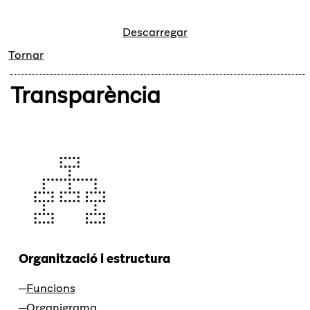
Descarregar
Tornar
Transparència
Organització i estructura
Funcions
Organigrama