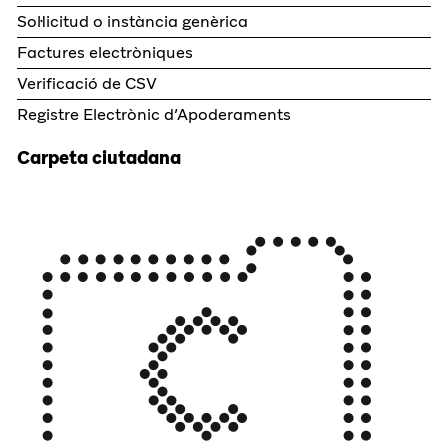
Sol·licitud o instància genèrica
Factures electròniques
Verificació de CSV
Registre Electrònic d’Apoderaments
Carpeta ciutadana