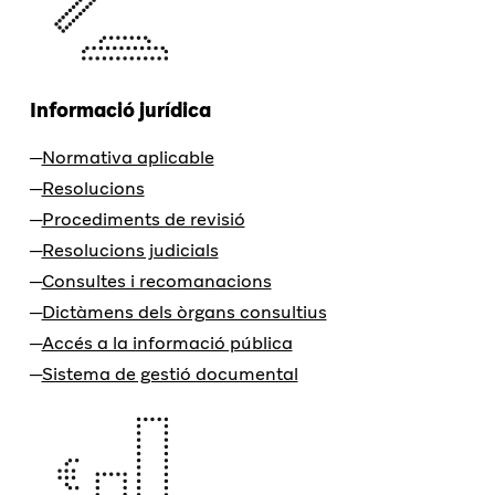
Informació jurídica
Normativa aplicable
Resolucions
Procediments de revisió
Resolucions judicials
Consultes i recomanacions
Dictàmens dels òrgans consultius
Accés a la informació pública
Sistema de gestió documental