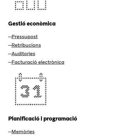
Gestió econòmica
Pressupost
Retribucions
Auditories
Facturació electrònica
Planificació i programació
Memòries