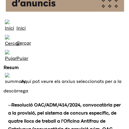
Inici
Cercar
Pujar
Resum
Aquí pot veure els arxius seleccionats per a la
descàrrega
Resolució OAC/ADM/414/2024, convocatòria per
a la provisió, pel sistema de concurs específic, de
quatre llocs de treball a l'Oficina Antifrau de