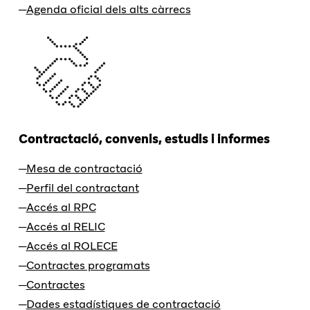
Agenda oficial dels alts càrrecs
Contractació, convenis, estudis i informes
Mesa de contractació
Perfil del contractant
Accés al RPC
Accés al RELIC
Accés al ROLECE
Contractes programats
Contractes
Dades estadístiques de contractació