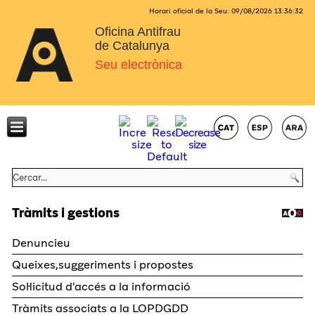
Horari oficial de la Seu:
09/08/2026
13:36:32
Oficina Antifrau
de Catalunya
Seu electrònica
Tràmits i gestions
Denuncieu
Queixes,suggeriments i propostes
Sol·licitud d'accés a la informació
Tràmits associats a la LOPDGDD