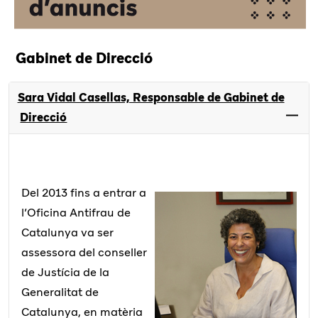
Gabinet de Direcció
Sara Vidal Casellas, Responsable de Gabinet de
Direcció
Del 2013 fins a entrar a
l’Oficina Antifrau de
Catalunya va ser
assessora del conseller
de Justícia de la
Generalitat de
Catalunya, en matèria