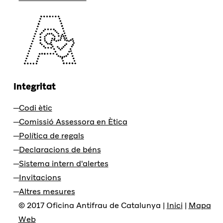
Integritat
Codi ètic
Comissió Assessora en Ètica
Política de regals
Declaracions de béns
Sistema intern d'alertes
Invitacions
Altres mesures
© 2017 Oficina Antifrau de Catalunya |
Inici
|
Mapa
Web