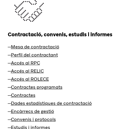
Contractació, convenis, estudis i informes
Mesa de contractació
Perfil del contractant
Accés al RPC
Accés al RELIC
Accés al ROLECE
Contractes programats
Contractes
Dades estadístiques de contractació
Encàrrecs de gestió
Convenis i protocols
Estudis i informes