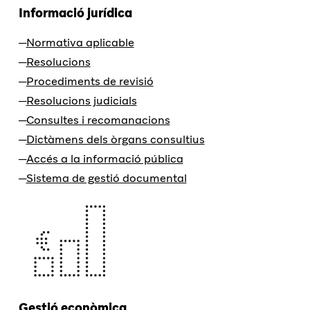
Informació jurídica
Normativa aplicable
Resolucions
Procediments de revisió
Resolucions judicials
Consultes i recomanacions
Dictàmens dels òrgans consultius
Accés a la informació pública
Sistema de gestió documental
Gestió econòmica