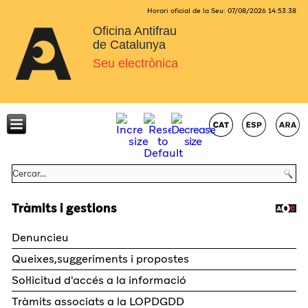
Horari oficial de la Seu:
07/08/2026
14:53:39
Oficina Antifrau
de Catalunya
Seu electrònica
Tràmits i gestions
Denuncieu
Queixes,suggeriments i propostes
Sol·licitud d'accés a la informació
Tràmits associats a la LOPDGDD