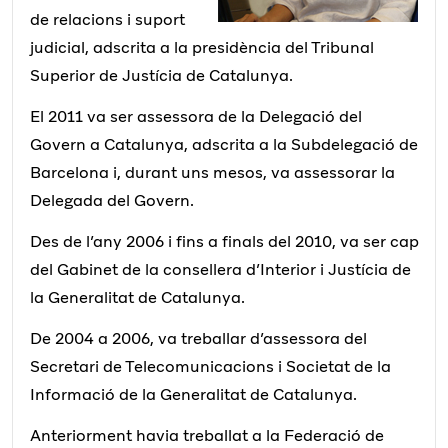
de relacions i suport
judicial, adscrita a la presidència del Tribunal
Superior de Justícia de Catalunya.
El 2011 va ser assessora de la Delegació del
Govern a Catalunya, adscrita a la Subdelegació de
Barcelona i, durant uns mesos, va assessorar la
Delegada del Govern.
Des de l’any 2006 i fins a finals del 2010, va ser cap
del Gabinet de la consellera d’Interior i Justícia de
la Generalitat de Catalunya.
De 2004 a 2006, va treballar d’assessora del
Secretari de Telecomunicacions i Societat de la
Informació de la Generalitat de Catalunya.
Anteriorment havia treballat a la Federació de