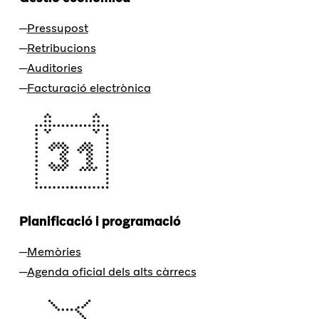
Pressupost
Retribucions
Auditories
Facturació electrònica
Planificació i programació
Memòries
Agenda oficial dels alts càrrecs