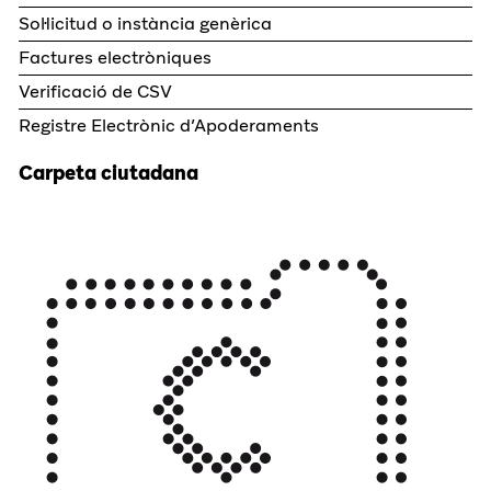
Sol·licitud o instància genèrica
Factures electròniques
Verificació de CSV
Registre Electrònic d’Apoderaments
Carpeta ciutadana