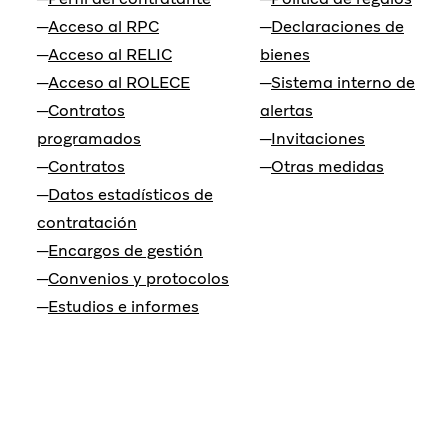
Acceso al RPC
Declaraciones de
Acceso al RELIC
bienes
Acceso al ROLECE
Sistema interno de
Contratos
alertas
programados
Invitaciones
Contratos
Otras medidas
Datos estadísticos de
contratación
Encargos de gestión
Convenios y protocolos
Estudios e informes