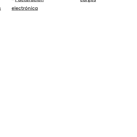
s
electrónica