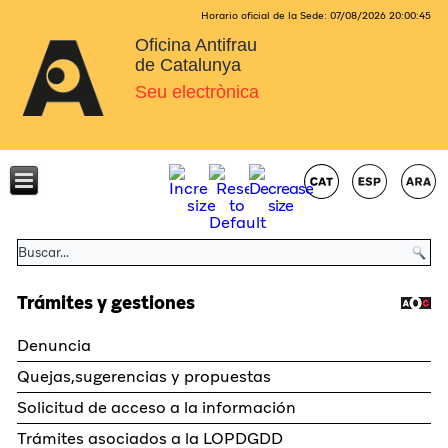
Horario oficial de la Sede:
07/08/2026
20:00:45
Oficina Antifrau
de Catalunya
Seu electrònica
Trámites y gestiones
Denuncia
Quejas,sugerencias y propuestas
Solicitud de acceso a la información
Trámites asociados a la LOPDGDD