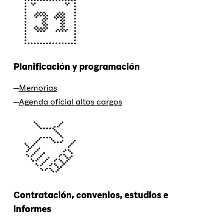
Planificación y programación
Memorias
Agenda oficial altos cargos
Contratación, convenios, estudios e
informes