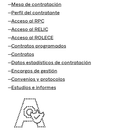
Mesa de contratación
Perfil del contratante
Acceso al RPC
Acceso al RELIC
Acceso al ROLECE
Contratos programados
Contratos
Datos estadísticos de contratación
Encargos de gestión
Convenios y protocolos
Estudios e informes