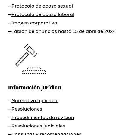
Protocolo de acoso sexual
Protocolo de acoso laboral
Imagen corporativa
Tablón de anuncios hasta 15 de abril de 2024
Información jurídica
Normativa aplicable
Resoluciones
Procedimientos de revisión
Resoluciones judiciales
Consultas y recomendaciones