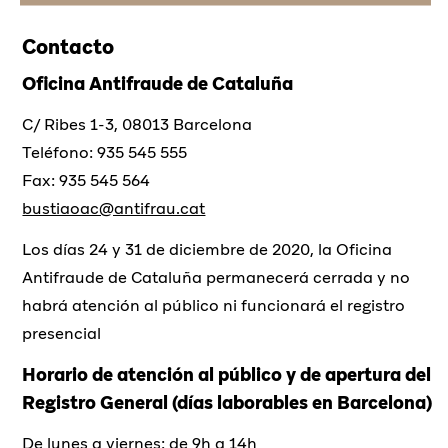
Contacto
Oficina Antifraude de Cataluña
C/ Ribes 1-3, 08013 Barcelona
Teléfono: 935 545 555
Fax: 935 545 564
bustiaoac@antifrau.cat
Los días 24 y 31 de diciembre de 2020, la Oficina
Antifraude de Cataluña permanecerá cerrada y no
habrá atención al público ni funcionará el registro
presencial
Horario de atención al público y de apertura del
Registro General (días laborables en Barcelona)
De lunes a viernes: de 9h a 14h