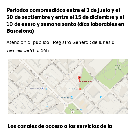
Períodos comprendidos entre el 1 de junio y el
30 de septiembre y entre el 15 de diciembre y el
10 de enero y semana santa (días laborables en
Barcelona)
Atención al público i Registro General: de lunes a
viernes de 9h a 14h
Los canales de acceso a los servicios de la