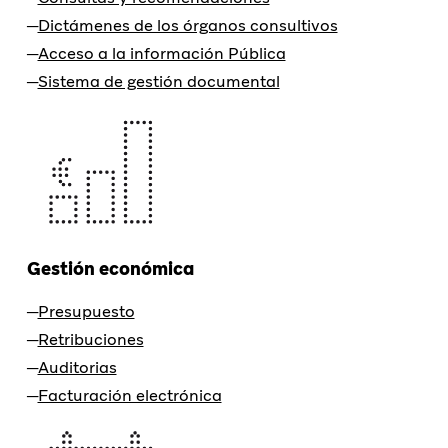
Dictámenes de los órganos consultivos
Acceso a la información Pública
Sistema de gestión documental
Gestión económica
Presupuesto
Retribuciones
Auditorias
Facturación electrónica