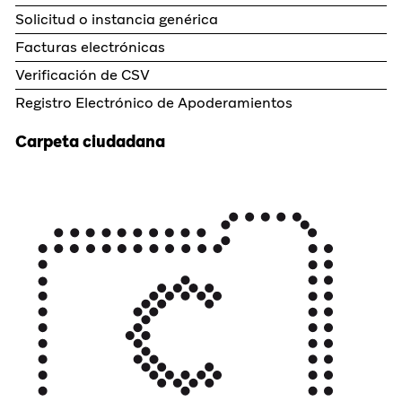
Solicitud o instancia genérica
Facturas electrónicas
Verificación de CSV
Registro Electrónico de Apoderamientos
Carpeta ciudadana