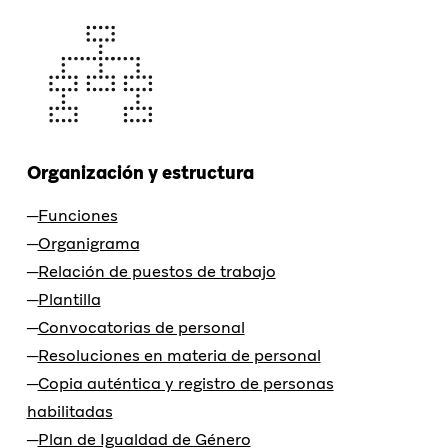
Organización y estructura
Funciones
Organigrama
Relación de puestos de trabajo
Plantilla
Convocatorias de personal
Resoluciones en materia de personal
Copia auténtica y registro de personas
habilitadas
Plan de Igualdad de Género