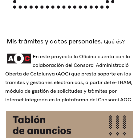
Mis trámites y datos personales.
Qué és?
En este proyecto la Oficina cuenta con la
colaboración del Consorci Administració
Oberta de Catalunya (AOC) que presta soporte en los
trámites y gestiones electrónicas, a partir del e-TRAM,
módulo de gestión de solicitudes y tràmites por
internet integrado en la plataforma del Consorci AOC.