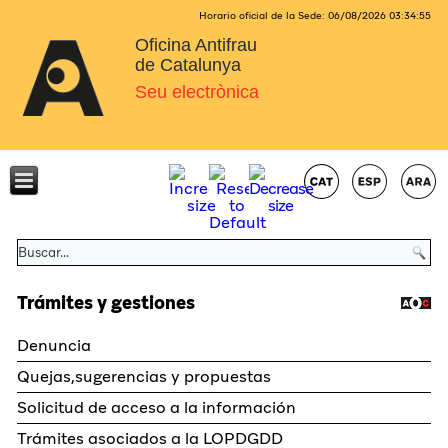
Horario oficial de la Sede:
06/08/2026
03:34:56
Oficina Antifrau
de Catalunya
Seu electrònica
Trámites y gestiones
Denuncia
Quejas,sugerencias y propuestas
Solicitud de acceso a la información
Trámites asociados a la LOPDGDD