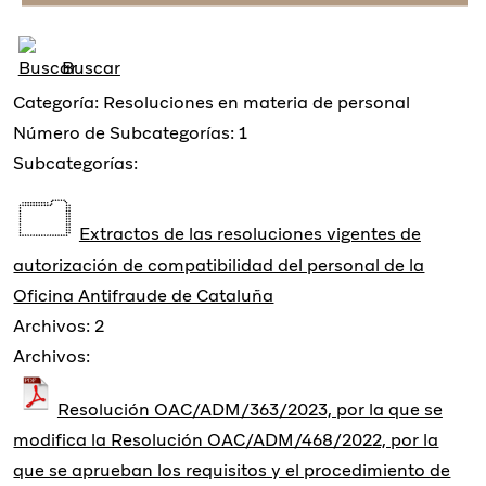
Buscar
Categoría: Resoluciones en materia de personal
Número de Subcategorías: 1
Subcategorías:
Extractos de las resoluciones vigentes de
autorización de compatibilidad del personal de la
Oficina Antifraude de Cataluña
Archivos: 2
Archivos:
Resolución OAC/ADM/363/2023, por la que se
modifica la Resolución OAC/ADM/468/2022, por la
que se aprueban los requisitos y el procedimiento de