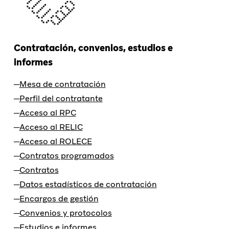
Contratación, convenios, estudios e
informes
Mesa de contratación
Perfil del contratante
Acceso al RPC
Acceso al RELIC
Acceso al ROLECE
Contratos programados
Contratos
Datos estadísticos de contratación
Encargos de gestión
Convenios y protocolos
Estudios e informes