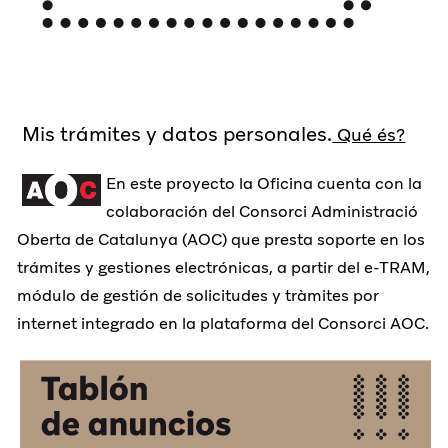
Mis trámites y datos personales.
Qué és?
En este proyecto la Oficina cuenta con la
colaboración del Consorci Administració
Oberta de Catalunya (AOC) que presta soporte en los
trámites y gestiones electrónicas, a partir del e-TRAM,
módulo de gestión de solicitudes y tràmites por
internet integrado en la plataforma del Consorci AOC.