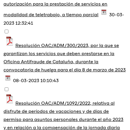
autorización para la prestación de servicios en
modalidad de teletrabajo, a tiempo parcial
30-03-
2023 12:32:41
Resolución OAC/ADM/300/2023, por la que se
garantizan los servicios que deben prestarse en la
Oficina Antifraude de Cataluña, durante la
convocatoria de huelga para el día 8 de marzo de 2023
08-03-2023 10:10:43
Resolución OAC/ADM/1092/2022, relativa al
disfrute de períodos de vacaciones y de días de
permiso para asuntos personales durante el año 2023
y en relación a la compensación de la jornada diaria