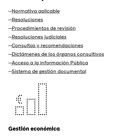
Normativa aplicable
Resoluciones
Procedimientos de revisión
Resoluciones judiciales
Consultas y recomendaciones
Dictámenes de los órganos consultivos
Acceso a la información Pública
Sistema de gestión documental
Gestión económica