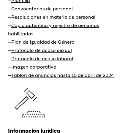
Plantilla
Convocatorias de personal
Resoluciones en materia de personal
Copia auténtica y registro de personas
habilitadas
Plan de Igualdad de Género
Protocolo de acoso sexual
Protocolo de acoso laboral
Imagen corporativa
Tablón de anuncios hasta 15 de abril de 2024
Información jurídica