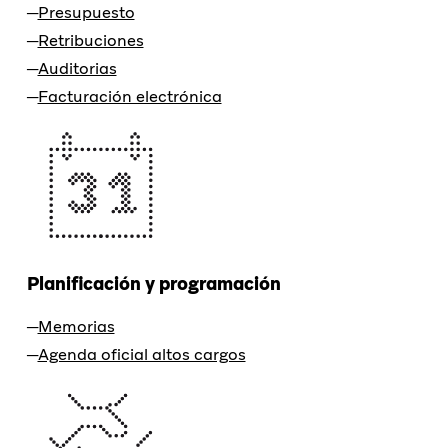
Presupuesto
Retribuciones
Auditorias
Facturación electrónica
Planificación y programación
Memorias
Agenda oficial altos cargos