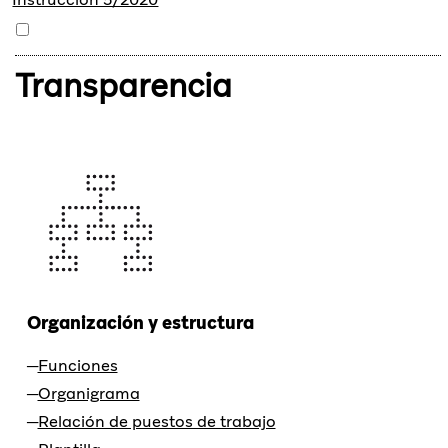
Transparencia
Organización y estructura
Funciones
Organigrama
Relación de puestos de trabajo