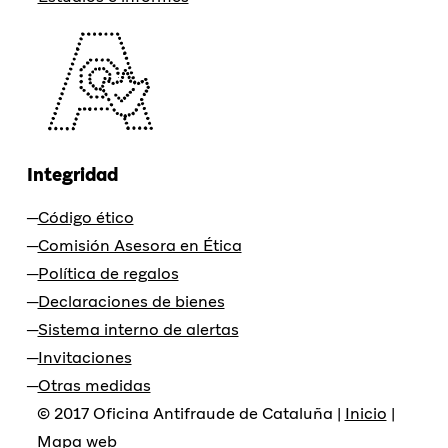
Integridad
Código ético
Comisión Asesora en Ética
Política de regalos
Declaraciones de bienes
Sistema interno de alertas
Invitaciones
Otras medidas
© 2017 Oficina Antifraude de Cataluña |
Inicio
|
Mapa web