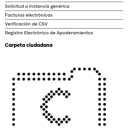
Solicitud o instancia genérica
Facturas electrónicas
Verificación de CSV
Registro Electrónico de Apoderamientos
Carpeta ciudadana