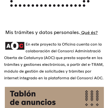
Mis trámites y datos personales.
Qué és?
En este proyecto la Oficina cuenta con la
colaboración del Consorci Administració
Oberta de Catalunya (AOC) que presta soporte en los
trámites y gestiones electrónicas, a partir del e-TRAM,
módulo de gestión de solicitudes y tràmites por
internet integrado en la plataforma del Consorci AOC.