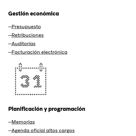
Gestión económica
Presupuesto
Retribuciones
Auditorias
Facturación electrónica
Planificación y programación
Memorias
Agenda oficial altos cargos