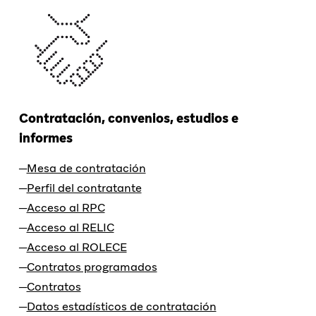
Contratación, convenios, estudios e
informes
Mesa de contratación
Perfil del contratante
Acceso al RPC
Acceso al RELIC
Acceso al ROLECE
Contratos programados
Contratos
Datos estadísticos de contratación