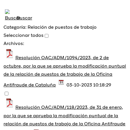
Buscar
Categoría: Relación de puestos de trabajo
Seleccionar todos
Archivos:
Resolución OAC/ADM/1094/2023, de 2 de
octubre, por la que se aprueba la modificación puntual
de la relación de puestos de trabajo de la Oficina
Antifraude de Cataluña
03-10-2023 10:18:29
Resolución OAC/ADM/118/2023, de 31 de enero,
por la que se aprueba la modificación puntual de la
relación de puestos de trabajo de la Oficina Antifraude