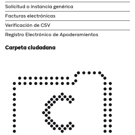
Solicitud o instancia genérica
Facturas electrónicas
Verificación de CSV
Registro Electrónico de Apoderamientos
Carpeta ciudadana