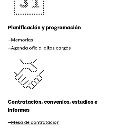
Planificación y programación
Memorias
Agenda oficial altos cargos
Contratación, convenios, estudios e
informes
Mesa de contratación