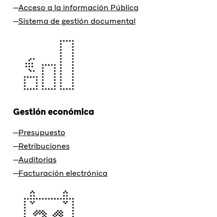
Acceso a la información Pública
Sistema de gestión documental
Gestión económica
Presupuesto
Retribuciones
Auditorias
Facturación electrónica