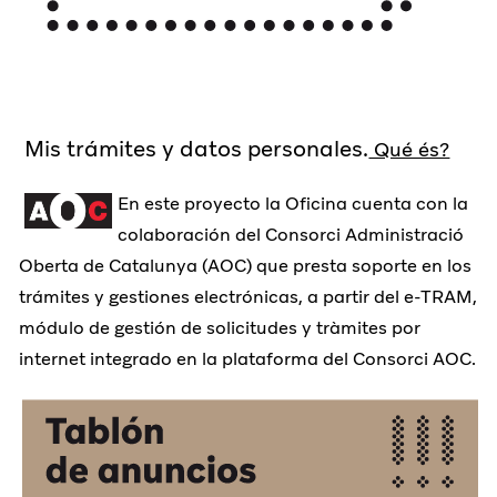
Mis trámites y datos personales.
Qué és?
En este proyecto la Oficina cuenta con la
colaboración del Consorci Administració
Oberta de Catalunya (AOC) que presta soporte en los
trámites y gestiones electrónicas, a partir del e-TRAM,
módulo de gestión de solicitudes y tràmites por
internet integrado en la plataforma del Consorci AOC.