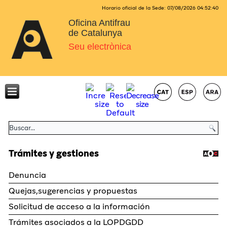
Horario oficial de la Sede:
07/08/2026
04:52:40
Oficina Antifrau
de Catalunya
Seu electrònica
Trámites y gestiones
Denuncia
Quejas,sugerencias y propuestas
Solicitud de acceso a la información
Trámites asociados a la LOPDGDD