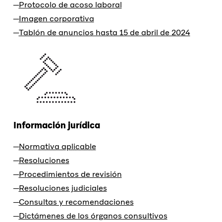
Protocolo de acoso laboral
Imagen corporativa
Tablón de anuncios hasta 15 de abril de 2024
Información jurídica
Normativa aplicable
Resoluciones
Procedimientos de revisión
Resoluciones judiciales
Consultas y recomendaciones
Dictámenes de los órganos consultivos