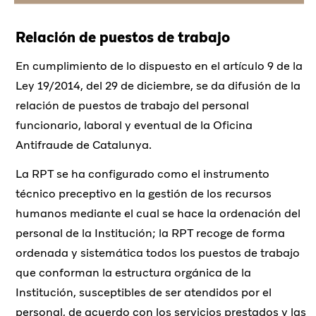
Relación de puestos de trabajo
En cumplimiento de lo dispuesto en el artículo 9 de la
Ley 19/2014, del 29 de diciembre, se da difusión de la
relación de puestos de trabajo del personal
funcionario, laboral y eventual de la Oficina
Antifraude de Catalunya.
La RPT se ha configurado como el instrumento
técnico preceptivo en la gestión de los recursos
humanos mediante el cual se hace la ordenación del
personal de la Institución; la RPT recoge de forma
ordenada y sistemática todos los puestos de trabajo
que conforman la estructura orgánica de la
Institución, susceptibles de ser atendidos por el
personal, de acuerdo con los servicios prestados y las