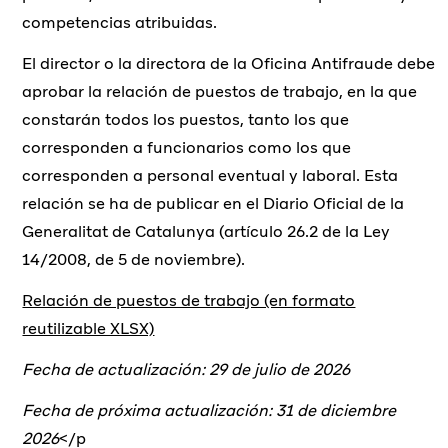
competencias atribuidas.
El director o la directora de la Oficina Antifraude debe
aprobar la relación de puestos de trabajo, en la que
constarán todos los puestos, tanto los que
corresponden a funcionarios como los que
corresponden a personal eventual y laboral. Esta
relación se ha de publicar en el Diario Oficial de la
Generalitat de Catalunya (artículo 26.2 de la Ley
14/2008, de 5 de noviembre).
Relación de puestos de trabajo (en formato
reutilizable XLSX)
Fecha de actualización: 29 de julio de 2026
Fecha de próxima actualización: 31 de diciembre
2026
</p