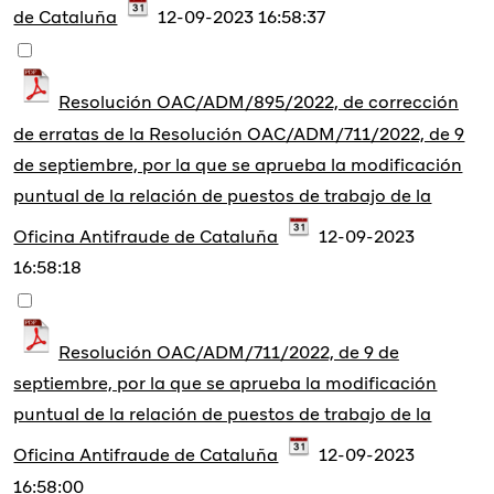
de Cataluña
12-09-2023 16:58:37
Resolución OAC/ADM/895/2022, de corrección
de erratas de la Resolución OAC/ADM/711/2022, de 9
de septiembre, por la que se aprueba la modificación
puntual de la relación de puestos de trabajo de la
Oficina Antifraude de Cataluña
12-09-2023
16:58:18
Resolución OAC/ADM/711/2022, de 9 de
septiembre, por la que se aprueba la modificación
puntual de la relación de puestos de trabajo de la
Oficina Antifraude de Cataluña
12-09-2023
16:58:00