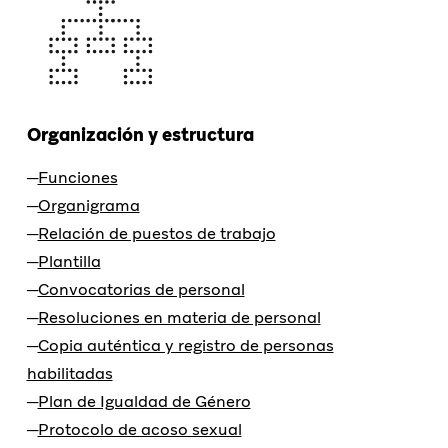
Organización y estructura
Funciones
Organigrama
Relación de puestos de trabajo
Plantilla
Convocatorias de personal
Resoluciones en materia de personal
Copia auténtica y registro de personas
habilitadas
Plan de Igualdad de Género
Protocolo de acoso sexual