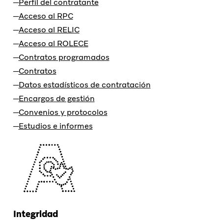
Perfil del contratante
Acceso al RPC
Acceso al RELIC
Acceso al ROLECE
Contratos programados
Contratos
Datos estadísticos de contratación
Encargos de gestión
Convenios y protocolos
Estudios e informes
Integridad