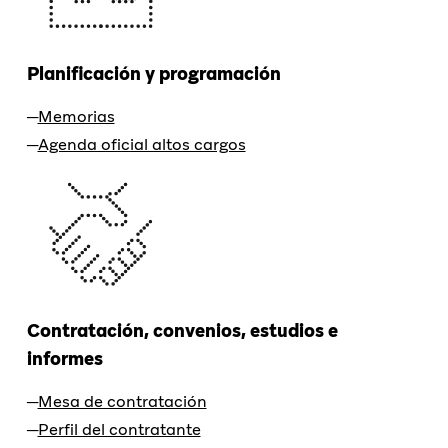
Planificación y programación
Memorias
Agenda oficial altos cargos
Contratación, convenios, estudios e
informes
Mesa de contratación
Perfil del contratante