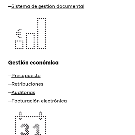
Sistema de gestión documental
Gestión económica
Presupuesto
Retribuciones
Auditorias
Facturación electrónica