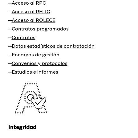
Acceso al RPC
Acceso al RELIC
Acceso al ROLECE
Contratos programados
Contratos
Datos estadísticos de contratación
Encargos de gestión
Convenios y protocolos
Estudios e informes
Integridad