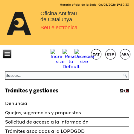
Horario oficial de la Sede:
06/08/2026
19:39:34
Oficina Antifrau
de Catalunya
Seu electrònica
Trámites y gestiones
Denuncia
Quejas,sugerencias y propuestas
Solicitud de acceso a la información
Trámites asociados a la LOPDGDD