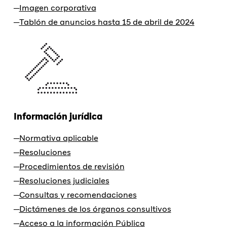
Imagen corporativa
Tablón de anuncios hasta 15 de abril de 2024
Información jurídica
Normativa aplicable
Resoluciones
Procedimientos de revisión
Resoluciones judiciales
Consultas y recomendaciones
Dictámenes de los órganos consultivos
Acceso a la información Pública