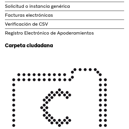
Solicitud o instancia genérica
Facturas electrónicas
Verificación de CSV
Registro Electrónico de Apoderamientos
Carpeta ciudadana