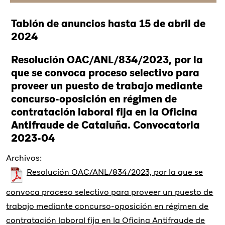
Tablón de anuncios hasta 15 de abril de
2024
Resolución OAC/ANL/834/2023, por la
que se convoca proceso selectivo para
proveer un puesto de trabajo mediante
concurso-oposición en régimen de
contratación laboral fija en la Oficina
Antifraude de Cataluña. Convocatoria
2023-04
Archivos:
Resolución OAC/ANL/834/2023, por la que se
convoca proceso selectivo para proveer un puesto de
trabajo mediante concurso-oposición en régimen de
contratación laboral fija en la Oficina Antifraude de