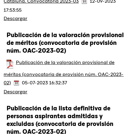
Cataluña. Convocatoria 2023-03
12-09-2023
17:53:55
Descargar
Publicación de la valoración provisional
de méritos (convocatoria de provisión
núm. OAC-2023-02)
Publicación de la valoración provisional de
méritos (convocatoria de provisión núm. OAC-2023-
02)
05-07-2023 16:32:37
Descargar
Publicación de la lista definitiva de
personas aspirantes admitidas y
excluidas (convocatoria de provisión
núm. OAC-2023-02)