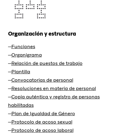
Organización y estructura
Funciones
Organigrama
Relación de puestos de trabajo
Plantilla
Convocatorias de personal
Resoluciones en materia de personal
Copia auténtica y registro de personas
habilitadas
Plan de Igualdad de Género
Protocolo de acoso sexual
Protocolo de acoso laboral