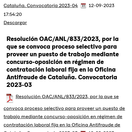
Cataluña. Convocatoria 2023-04
12-09-2023
17:54:20
Descargar
Resolución OAC/ANL/833/2023, por la
que se convoca proceso selectivo para
proveer un puesto de trabajo mediante
concurso-oposición en régimen de
contratación laboral fija en la Oficina
Antifraude de Cataluña. Convocatoria
2023-03
Resolución OAC/ANL/833/2023, por la que se
convoca proceso selectivo para proveer un puesto de
trabajo mediante concurso-oposición en régimen de
contratación laboral fija en la Oficina Antifraude de