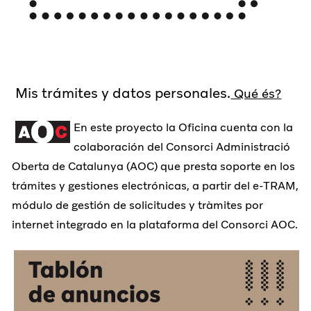
Mis trámites y datos personales.
Qué és?
En este proyecto la Oficina cuenta con la
colaboración del Consorci Administració
Oberta de Catalunya (AOC) que presta soporte en los
trámites y gestiones electrónicas, a partir del e-TRAM,
módulo de gestión de solicitudes y tràmites por
internet integrado en la plataforma del Consorci AOC.