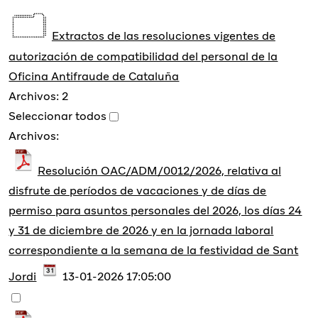
Extractos de las resoluciones vigentes de
autorización de compatibilidad del personal de la
Oficina Antifraude de Cataluña
Archivos: 2
Seleccionar todos
Archivos:
Resolución OAC/ADM/0012/2026, relativa al
disfrute de períodos de vacaciones y de días de
permiso para asuntos personales del 2026, los días 24
y 31 de diciembre de 2026 y en la jornada laboral
correspondiente a la semana de la festividad de Sant
Jordi
13-01-2026 17:05:00