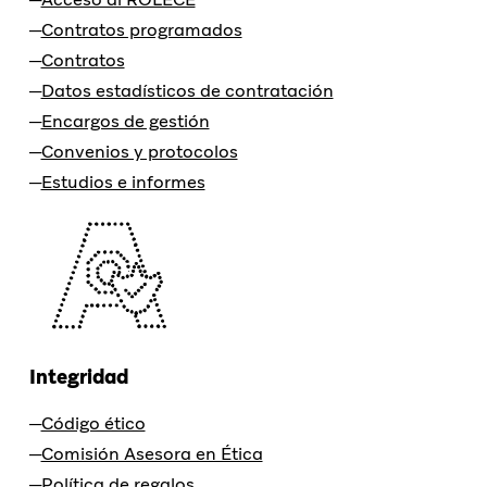
Contratos programados
Contratos
Datos estadísticos de contratación
Encargos de gestión
Convenios y protocolos
Estudios e informes
Integridad
Código ético
Comisión Asesora en Ética
Política de regalos