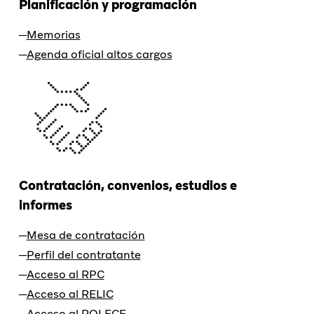
Planificación y programación
Memorias
Agenda oficial altos cargos
Contratación, convenios, estudios e
informes
Mesa de contratación
Perfil del contratante
Acceso al RPC
Acceso al RELIC
Acceso al ROLECE