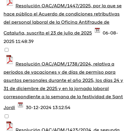
Resolución OAC/ADM/1447/2025, por la que se
hace público el Acuerdo de condiciones retributivas
del personal laboral de la Oficina Antifraude de
Cataluña, suscrito el 23 de julio de 2025
06-08-
2025 11:48:39
Resolución OAC/ADM/1738/2024, relativa a
períodos de vacaciones y de días de permiso para
asuntos personales durante el año 2025, los días 24 y
31 de diciembre de 2025 y en la jornada laboral
correspondiente a la semana de la festividad de Sant
Jordi
30-12-2024 13:12:54
Resolución OAC/ADM/1423/2024, de segunda