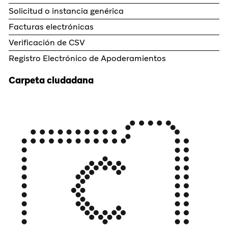
Solicitud o instancia genérica
Facturas electrónicas
Verificación de CSV
Registro Electrónico de Apoderamientos
Carpeta ciudadana