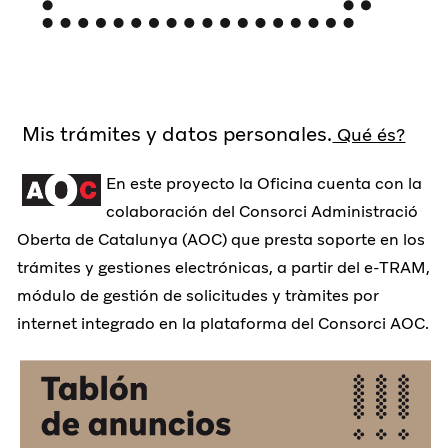
Mis trámites y datos personales.
Qué és?
En este proyecto la Oficina cuenta con la
colaboración del Consorci Administració
Oberta de Catalunya (AOC) que presta soporte en los
trámites y gestiones electrónicas, a partir del e-TRAM,
módulo de gestión de solicitudes y tràmites por
internet integrado en la plataforma del Consorci AOC.