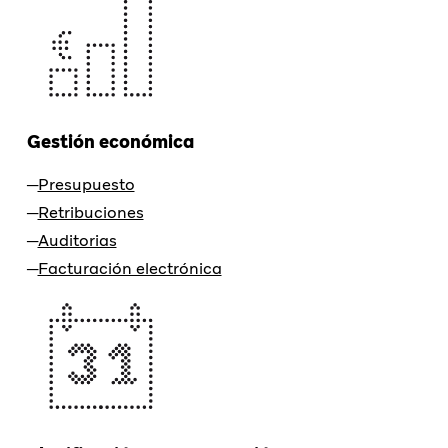
Gestión económica
Presupuesto
Retribuciones
Auditorias
Facturación electrónica