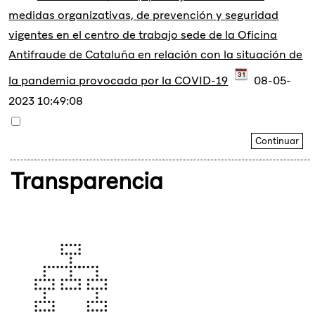
medidas organizativas, de prevención y seguridad
vigentes en el centro de trabajo sede de la Oficina
Antifraude de Cataluña en relación con la situación de
la pandemia provocada por la COVID-19
08-05-
2023 10:49:08
Transparencia