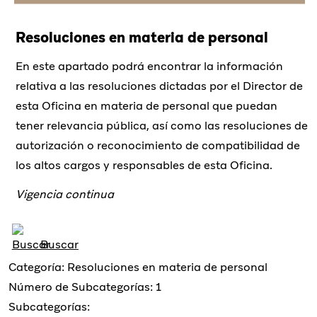
Resoluciones en materia de personal
En este apartado podrá encontrar la información
relativa a las resoluciones dictadas por el Director de
esta Oficina en materia de personal que puedan
tener relevancia pública, así como las resoluciones de
autorización o reconocimiento de compatibilidad de
los altos cargos y responsables de esta Oficina.
Vigencia continua
Buscar
Categoría: Resoluciones en materia de personal
Número de Subcategorías: 1
Subcategorías: