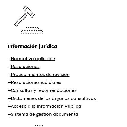
Información jurídica
Normativa aplicable
Resoluciones
Procedimientos de revisión
Resoluciones judiciales
Consultas y recomendaciones
Dictámenes de los órganos consultivos
Acceso a la información Pública
Sistema de gestión documental