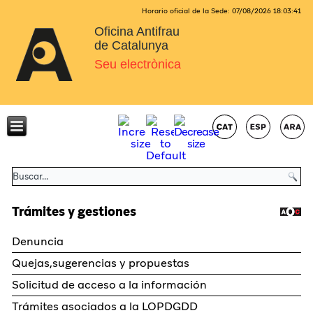
Horario oficial de la Sede:
07/08/2026
18:03:41
Oficina Antifrau
de Catalunya
Seu electrònica
Trámites y gestiones
Denuncia
Quejas,sugerencias y propuestas
Solicitud de acceso a la información
Trámites asociados a la LOPDGDD