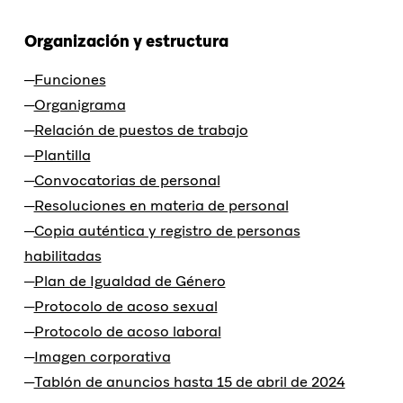
Organización y estructura
Funciones
Organigrama
Relación de puestos de trabajo
Plantilla
Convocatorias de personal
Resoluciones en materia de personal
Copia auténtica y registro de personas
habilitadas
Plan de Igualdad de Género
Protocolo de acoso sexual
Protocolo de acoso laboral
Imagen corporativa
Tablón de anuncios hasta 15 de abril de 2024