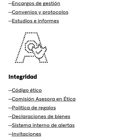
Encargos de gestión
Convenios y protocolos
Estudios e informes
Integridad
Código ético
Comisión Asesora en Ética
Política de regalos
Declaraciones de bienes
Sistema interno de alertas
Invitaciones