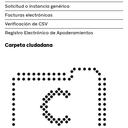
Solicitud o instancia genérica
Facturas electrónicas
Verificación de CSV
Registro Electrónico de Apoderamientos
Carpeta ciudadana