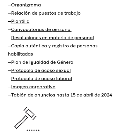
Organigrama
Relación de puestos de trabajo
Plantilla
Convocatorias de personal
Resoluciones en materia de personal
Copia auténtica y registro de personas
habilitadas
Plan de Igualdad de Género
Protocolo de acoso sexual
Protocolo de acoso laboral
Imagen corporativa
Tablón de anuncios hasta 15 de abril de 2024