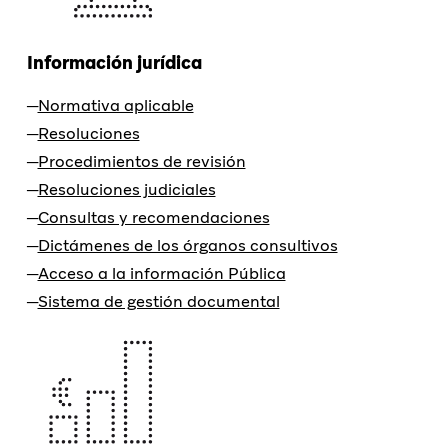
Información jurídica
Normativa aplicable
Resoluciones
Procedimientos de revisión
Resoluciones judiciales
Consultas y recomendaciones
Dictámenes de los órganos consultivos
Acceso a la información Pública
Sistema de gestión documental