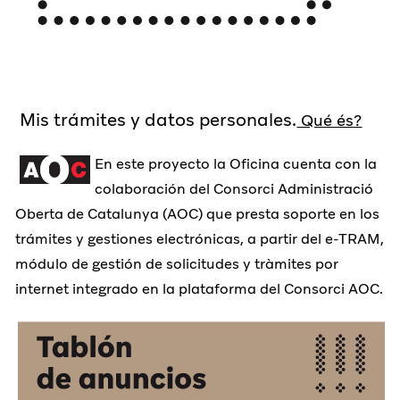
Mis trámites y datos personales.
Qué és?
En este proyecto la Oficina cuenta con la
colaboración del Consorci Administració
Oberta de Catalunya (AOC) que presta soporte en los
trámites y gestiones electrónicas, a partir del e-TRAM,
módulo de gestión de solicitudes y tràmites por
internet integrado en la plataforma del Consorci AOC.