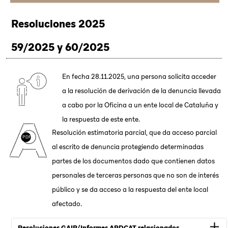
Resoluciones 2025
59/2025 y 60/2025
En fecha 28.11.2025, una persona solicita acceder
a la resolución de derivación de la denuncia llevada
a cabo por la Oficina a un ente local de Cataluña y
la respuesta de este ente.
Resolución estimatoria parcial, que da acceso parcial
al escrito de denuncia protegiendo determinadas
partes de los documentos dado que contienen datos
personales de terceras personas que no son de interés
público y se da acceso a la respuesta del ente local
afectado.
Resoluciones GAIP/Informes APDCAT relacionados