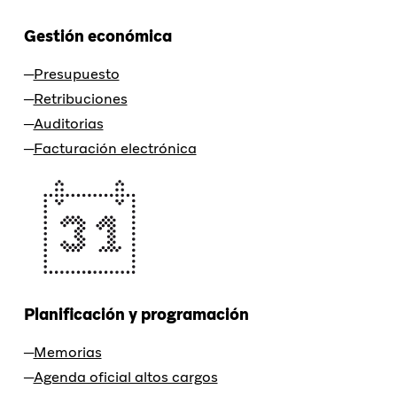
Gestión económica
Presupuesto
Retribuciones
Auditorias
Facturación electrónica
Planificación y programación
Memorias
Agenda oficial altos cargos