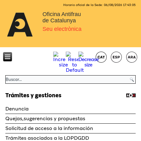
Horario oficial de la Sede:
06/08/2026
17:43:06
Oficina Antifrau
de Catalunya
Seu electrònica
Trámites y gestiones
Denuncia
Quejas,sugerencias y propuestas
Solicitud de acceso a la información
Trámites asociados a la LOPDGDD