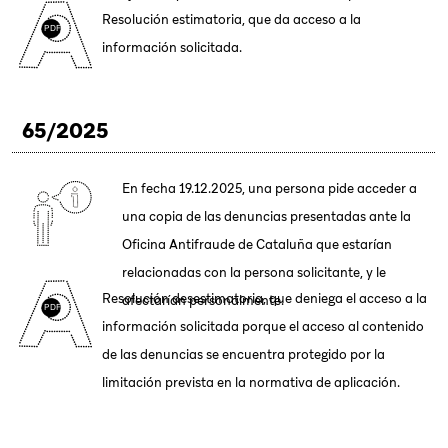
Resolución estimatoria, que da acceso a la
información solicitada.
65/2025
En fecha 19.12.2025, una persona pide acceder a
una copia de las denuncias presentadas ante la
Oficina Antifraude de Cataluña que estarían
relacionadas con la persona solicitante, y le
Resolución desestimatoria, que deniega el acceso a la
afectarían personalmente.
información solicitada porque el acceso al contenido
de las denuncias se encuentra protegido por la
limitación prevista en la normativa de aplicación.