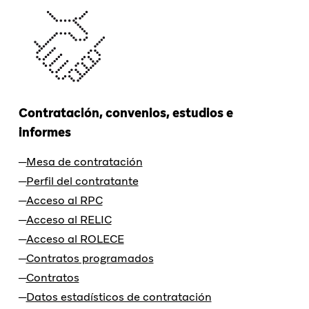
Contratación, convenios, estudios e
informes
Mesa de contratación
Perfil del contratante
Acceso al RPC
Acceso al RELIC
Acceso al ROLECE
Contratos programados
Contratos
Datos estadísticos de contratación