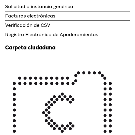
Solicitud o instancia genérica
Facturas electrónicas
Verificación de CSV
Registro Electrónico de Apoderamientos
Carpeta ciudadana