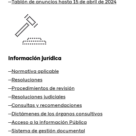
Tablón de anuncios hasta 15 de abril de 2024
Información jurídica
Normativa aplicable
Resoluciones
Procedimientos de revisión
Resoluciones judiciales
Consultas y recomendaciones
Dictámenes de los órganos consultivos
Acceso a la información Pública
Sistema de gestión documental