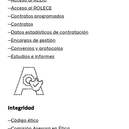
Acceso al ROLECE
Contratos programados
Contratos
Datos estadísticos de contratación
Encargos de gestión
Convenios y protocolos
Estudios e informes
Integridad
Código ético
Comisión Asesora en Ética