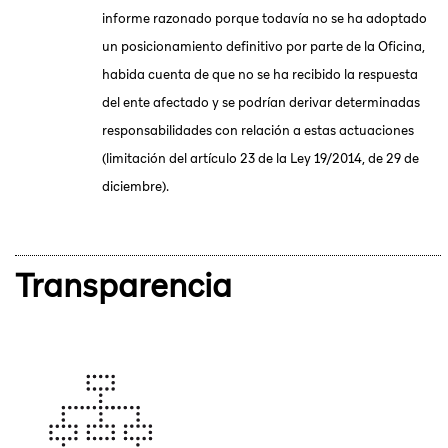
informe razonado porque todavía no se ha adoptado
un posicionamiento definitivo por parte de la Oficina,
habida cuenta de que no se ha recibido la respuesta
del ente afectado y se podrían derivar determinadas
responsabilidades con relación a estas actuaciones
(limitación del artículo 23 de la Ley 19/2014, de 29 de
diciembre).
Transparencia