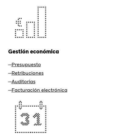
Gestión económica
Presupuesto
Retribuciones
Auditorias
Facturación electrónica