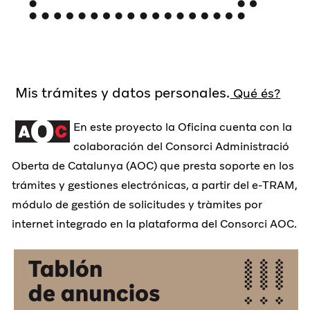
Mis trámites y datos personales.
Qué és?
En este proyecto la Oficina cuenta con la
colaboración del Consorci Administració
Oberta de Catalunya (AOC) que presta soporte en los
trámites y gestiones electrónicas, a partir del e-TRAM,
módulo de gestión de solicitudes y tràmites por
internet integrado en la plataforma del Consorci AOC.