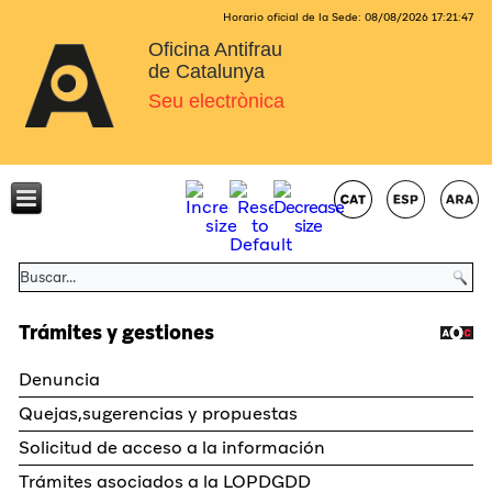
Horario oficial de la Sede:
08/08/2026
17:21:47
Oficina Antifrau
de Catalunya
Seu electrònica
Trámites y gestiones
Denuncia
Quejas,sugerencias y propuestas
Solicitud de acceso a la información
Trámites asociados a la LOPDGDD