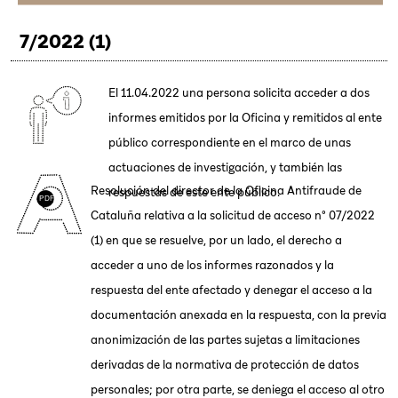
7/2022 (1)
El 11.04.2022 una persona solicita acceder a dos
informes emitidos por la Oficina y remitidos al ente
público correspondiente en el marco de unas
actuaciones de investigación, y también las
Resolución del director de la Oficina Antifraude de
respuestas de este ente público.
Cataluña relativa a la solicitud de acceso nº 07/2022
(1) en que se resuelve, por un lado, el derecho a
acceder a uno de los informes razonados y la
respuesta del ente afectado y denegar el acceso a la
documentación anexada en la respuesta, con la previa
anonimización de las partes sujetas a limitaciones
derivadas de la normativa de protección de datos
personales; por otra parte, se deniega el acceso al otro