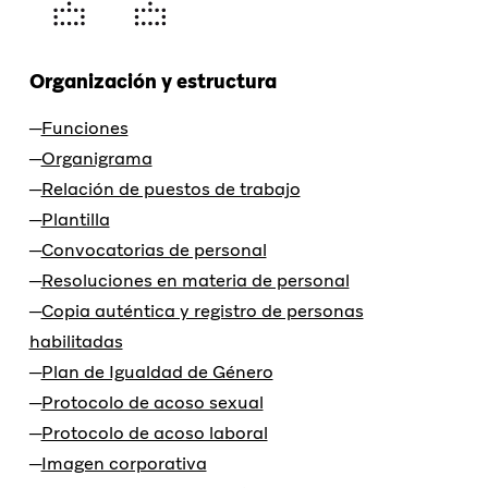
Organización y estructura
Funciones
Organigrama
Relación de puestos de trabajo
Plantilla
Convocatorias de personal
Resoluciones en materia de personal
Copia auténtica y registro de personas
habilitadas
Plan de Igualdad de Género
Protocolo de acoso sexual
Protocolo de acoso laboral
Imagen corporativa