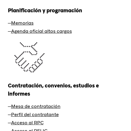
Planificación y programación
Memorias
Agenda oficial altos cargos
Contratación, convenios, estudios e
informes
Mesa de contratación
Perfil del contratante
Acceso al RPC
Acceso al RELIC