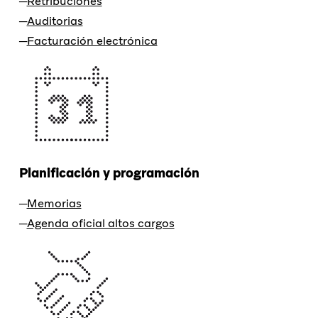
Retribuciones
Auditorias
Facturación electrónica
Planificación y programación
Memorias
Agenda oficial altos cargos