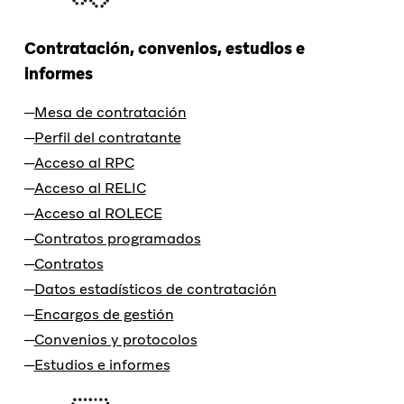
Contratación, convenios, estudios e
informes
Mesa de contratación
Perfil del contratante
Acceso al RPC
Acceso al RELIC
Acceso al ROLECE
Contratos programados
Contratos
Datos estadísticos de contratación
Encargos de gestión
Convenios y protocolos
Estudios e informes