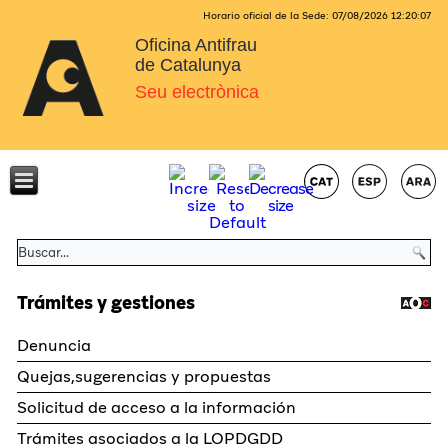
Horario oficial de la Sede:
07/08/2026
12:20:07
Oficina Antifrau
de Catalunya
Seu electrònica
Trámites y gestiones
Denuncia
Quejas,sugerencias y propuestas
Solicitud de acceso a la información
Trámites asociados a la LOPDGDD