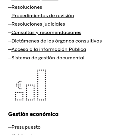
Resoluciones
Procedimientos de revisión
Resoluciones judiciales
Consultas y recomendaciones
Dictámenes de los órganos consultivos
Acceso a la información Pública
Sistema de gestión documental
Gestión económica
Presupuesto