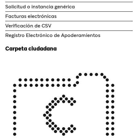
Solicitud o instancia genérica
Facturas electrónicas
Verificación de CSV
Registro Electrónico de Apoderamientos
Carpeta ciudadana