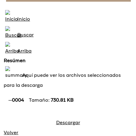
Inicio
Buscar
Arriba
Resúmen
Aquí puede ver los archivos seleccionados
para la descarga
0004
Tamaño:
730.81 KB
Descargar
Volver