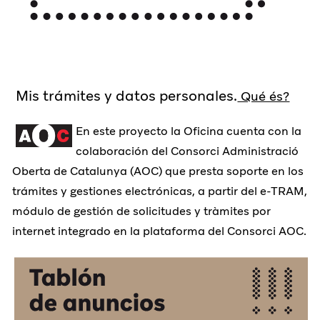
Mis trámites y datos personales.
Qué és?
En este proyecto la Oficina cuenta con la
colaboración del Consorci Administració
Oberta de Catalunya (AOC) que presta soporte en los
trámites y gestiones electrónicas, a partir del e-TRAM,
módulo de gestión de solicitudes y tràmites por
internet integrado en la plataforma del Consorci AOC.