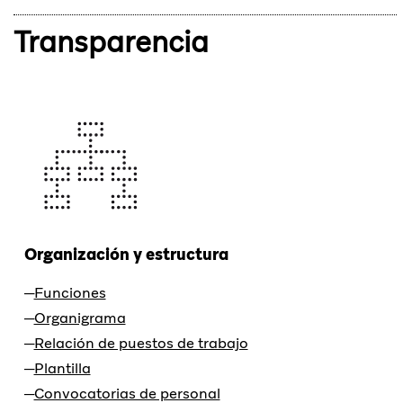
Transparencia
Organización y estructura
Funciones
Organigrama
Relación de puestos de trabajo
Plantilla
Convocatorias de personal