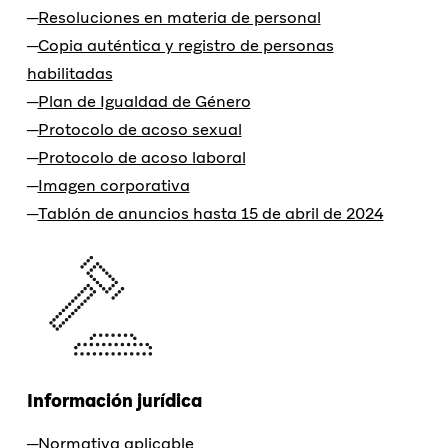
Resoluciones en materia de personal
Copia auténtica y registro de personas
habilitadas
Plan de Igualdad de Género
Protocolo de acoso sexual
Protocolo de acoso laboral
Imagen corporativa
Tablón de anuncios hasta 15 de abril de 2024
Información jurídica
Normativa aplicable