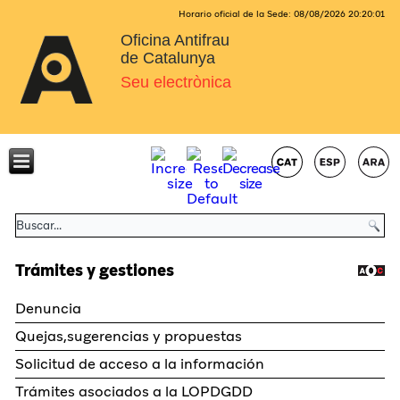
Horario oficial de la Sede:
08/08/2026
20:20:01
Oficina Antifrau
de Catalunya
Seu electrònica
Trámites y gestiones
Denuncia
Quejas,sugerencias y propuestas
Solicitud de acceso a la información
Trámites asociados a la LOPDGDD