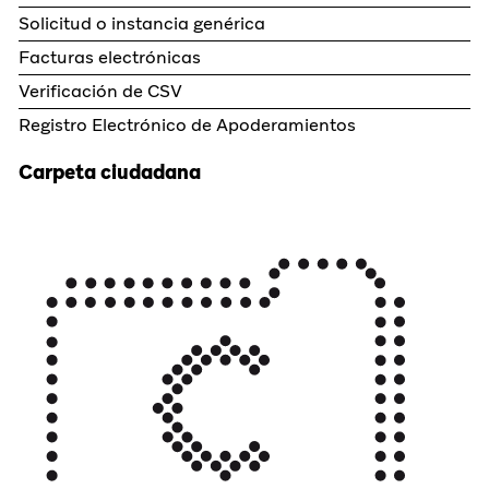
Solicitud o instancia genérica
Facturas electrónicas
Verificación de CSV
Registro Electrónico de Apoderamientos
Carpeta ciudadana