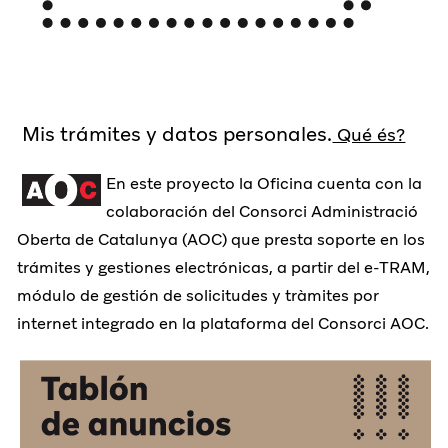
Mis trámites y datos personales.
Qué és?
En este proyecto la Oficina cuenta con la
colaboración del Consorci Administració
Oberta de Catalunya (AOC) que presta soporte en los
trámites y gestiones electrónicas, a partir del e-TRAM,
módulo de gestión de solicitudes y tràmites por
internet integrado en la plataforma del Consorci AOC.