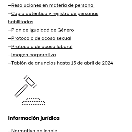
Resoluciones en materia de personal
Copia auténtica y registro de personas
habilitadas
Plan de Igualdad de Género
Protocolo de acoso sexual
Protocolo de acoso laboral
Imagen corporativa
Tablón de anuncios hasta 15 de abril de 2024
Información jurídica
Normativa aplicable