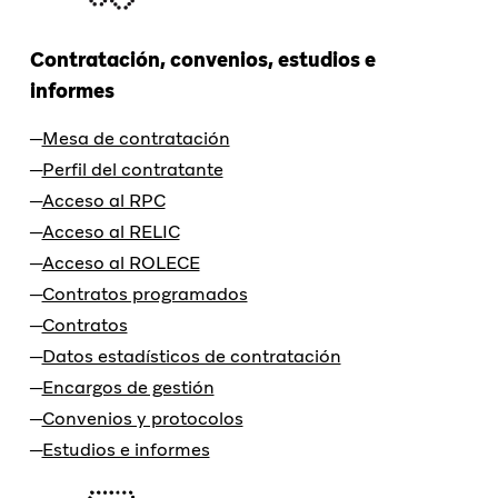
Contratación, convenios, estudios e
informes
Mesa de contratación
Perfil del contratante
Acceso al RPC
Acceso al RELIC
Acceso al ROLECE
Contratos programados
Contratos
Datos estadísticos de contratación
Encargos de gestión
Convenios y protocolos
Estudios e informes