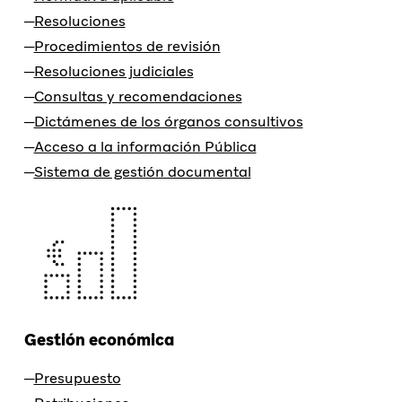
Resoluciones
Procedimientos de revisión
Resoluciones judiciales
Consultas y recomendaciones
Dictámenes de los órganos consultivos
Acceso a la información Pública
Sistema de gestión documental
Gestión económica
Presupuesto