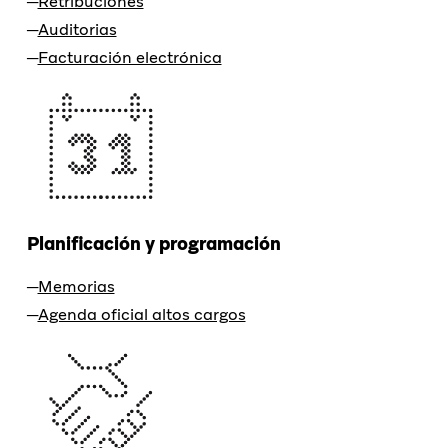
Retribuciones
Auditorias
Facturación electrónica
Planificación y programación
Memorias
Agenda oficial altos cargos