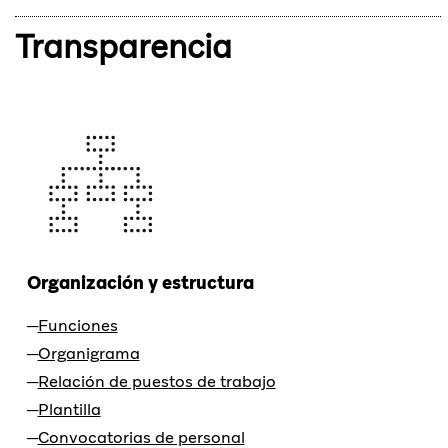
Transparencia
Organización y estructura
Funciones
Organigrama
Relación de puestos de trabajo
Plantilla
Convocatorias de personal