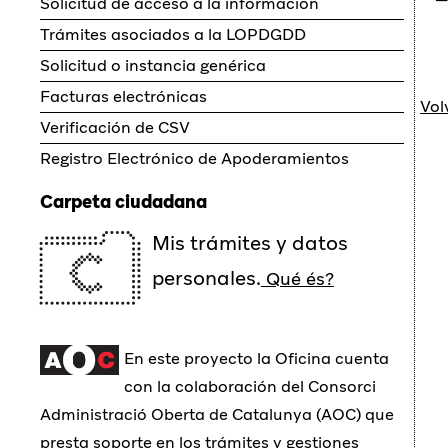
Solicitud de acceso a la información
Trámites asociados a la LOPDGDD
Solicitud o instancia genérica
Facturas electrónicas
Vol
Verificación de CSV
Registro Electrónico de Apoderamientos
Carpeta ciudadana
Mis trámites y datos
personales.
Qué és?
En este proyecto la Oficina cuenta
con la colaboración del Consorci
Administració Oberta de Catalunya (AOC) que
presta soporte en los trámites y gestiones