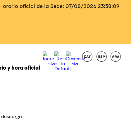
Horario oficial de la Sede:
07/08/2026
23:38:10
io y hora oficial
a descarga