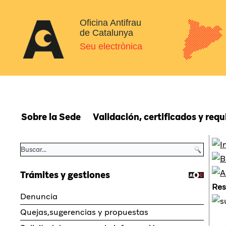
Oficina Antifrau
de Catalunya
Seu electrònica
Sobre la Sede
Validación, certificados y requ
Trámites y gestiones
Re
Denuncia
Quejas,sugerencias y propuestas