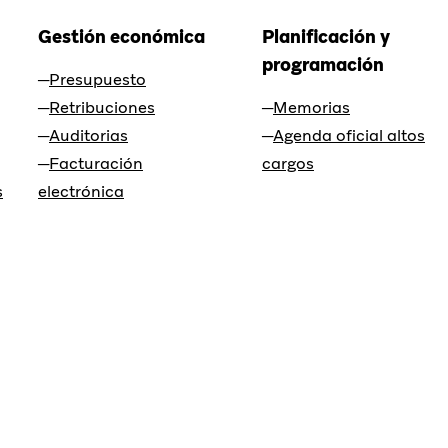
Gestión económica
Planificación y
programación
Presupuesto
Retribuciones
Memorias
Auditorias
Agenda oficial altos
Facturación
cargos
s
electrónica