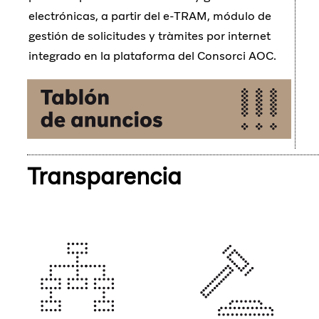
electrónicas, a partir del e-TRAM, módulo de
gestión de solicitudes y tràmites por internet
integrado en la plataforma del Consorci AOC.
Transparencia