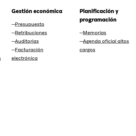
Gestión económica
Planificación y
programación
Presupuesto
Retribuciones
Memorias
Auditorias
Agenda oficial altos
Facturación
cargos
s
electrónica