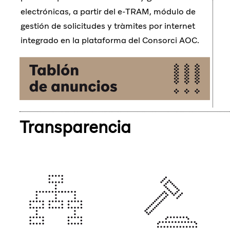
electrónicas, a partir del e-TRAM, módulo de
gestión de solicitudes y tràmites por internet
integrado en la plataforma del Consorci AOC.
Transparencia