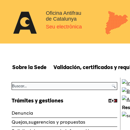
Oficina Antifrau
de Catalunya
Seu electrònica
Sobre la Sede
Validación, certificados y requ
Trámites y gestiones
Re
Denuncia
Quejas,sugerencias y propuestas