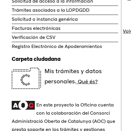
Solicitud de acceso a la información
Trámites asociados a la LOPDGDD
Solicitud o instancia genérica
Facturas electrónicas
Vol
Verificación de CSV
Registro Electrónico de Apoderamientos
Carpeta ciudadana
Mis trámites y datos
personales.
Qué és?
En este proyecto la Oficina cuenta
con la colaboración del Consorci
Administració Oberta de Catalunya (AOC) que
presta soporte en los trámites y gestiones