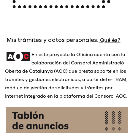
Mis trámites y datos personales.
Qué és?
En este proyecto la Oficina cuenta con la
colaboración del Consorci Administració
Oberta de Catalunya (AOC) que presta soporte en los
trámites y gestiones electrónicas, a partir del e-TRAM,
módulo de gestión de solicitudes y tràmites por
internet integrado en la plataforma del Consorci AOC.