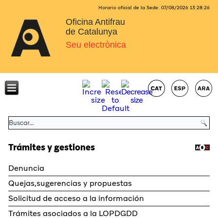
Horario oficial de la Sede:
07/08/2026
13:28:26
Oficina Antifrau
de Catalunya
Seu electrònica
Trámites y gestiones
Denuncia
Quejas,sugerencias y propuestas
Solicitud de acceso a la información
Trámites asociados a la LOPDGDD