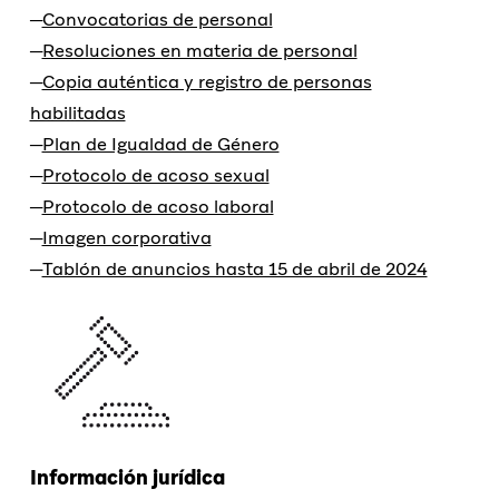
Convocatorias de personal
Resoluciones en materia de personal
Copia auténtica y registro de personas
habilitadas
Plan de Igualdad de Género
Protocolo de acoso sexual
Protocolo de acoso laboral
Imagen corporativa
Tablón de anuncios hasta 15 de abril de 2024
Información jurídica