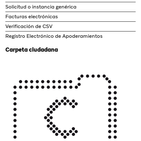
Solicitud o instancia genérica
Facturas electrónicas
Verificación de CSV
Registro Electrónico de Apoderamientos
Carpeta ciudadana