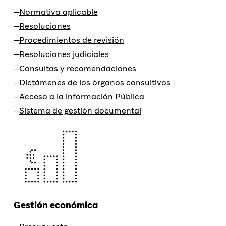
Normativa aplicable
Resoluciones
Procedimientos de revisión
Resoluciones judiciales
Consultas y recomendaciones
Dictámenes de los órganos consultivos
Acceso a la información Pública
Sistema de gestión documental
Gestión económica