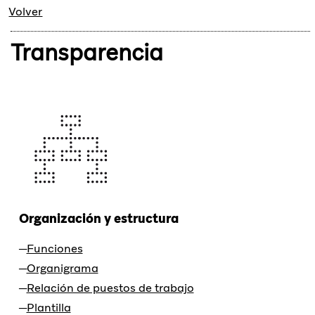
Volver
Transparencia
Organización y estructura
Funciones
Organigrama
Relación de puestos de trabajo
Plantilla