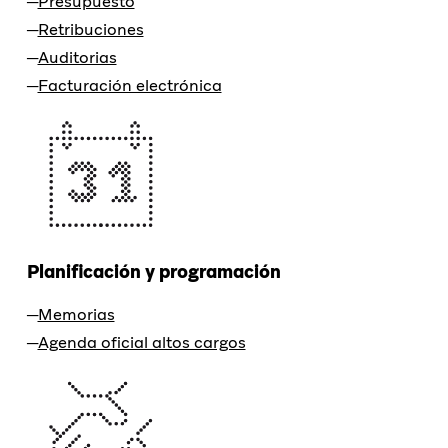
Presupuesto
Retribuciones
Auditorias
Facturación electrónica
Planificación y programación
Memorias
Agenda oficial altos cargos