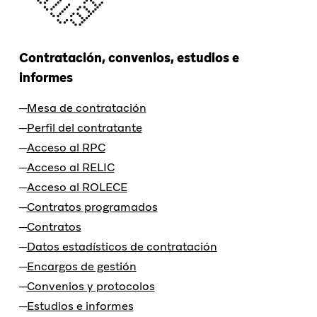
Contratación, convenios, estudios e
informes
Mesa de contratación
Perfil del contratante
Acceso al RPC
Acceso al RELIC
Acceso al ROLECE
Contratos programados
Contratos
Datos estadísticos de contratación
Encargos de gestión
Convenios y protocolos
Estudios e informes