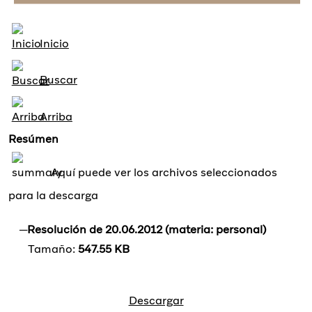
Inicio
Buscar
Arriba
Resúmen
Aquí puede ver los archivos seleccionados
para la descarga
Resolución de 20.06.2012 (materia: personal)
Tamaño:
547.55 KB
Descargar