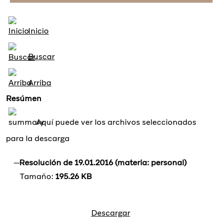
Inicio
Buscar
Arriba
Resúmen
Aquí puede ver los archivos seleccionados
para la descarga
Resolución de 19.01.2016 (materia: personal)
Tamaño:
195.26 KB
Descargar