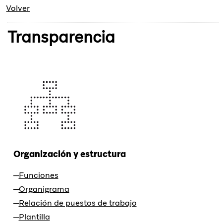
Volver
Transparencia
Organización y estructura
Funciones
Organigrama
Relación de puestos de trabajo
Plantilla