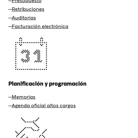
Presupuesto
Retribuciones
Auditorias
Facturación electrónica
Planificación y programación
Memorias
Agenda oficial altos cargos