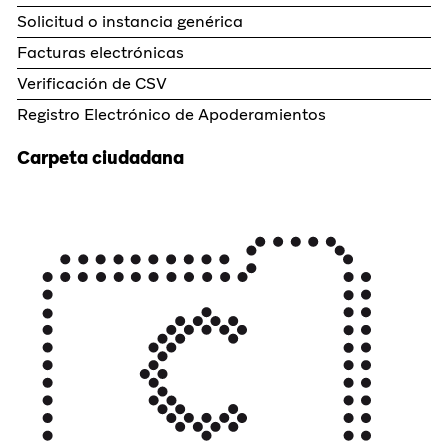
Solicitud o instancia genérica
Facturas electrónicas
Verificación de CSV
Registro Electrónico de Apoderamientos
Carpeta ciudadana