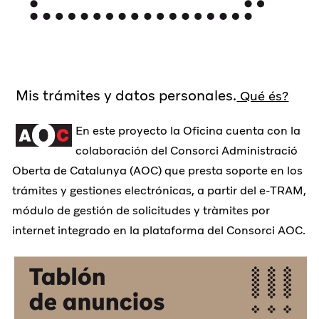
Mis trámites y datos personales.
Qué és?
En este proyecto la Oficina cuenta con la
colaboración del Consorci Administració
Oberta de Catalunya (AOC) que presta soporte en los
trámites y gestiones electrónicas, a partir del e-TRAM,
módulo de gestión de solicitudes y tràmites por
internet integrado en la plataforma del Consorci AOC.