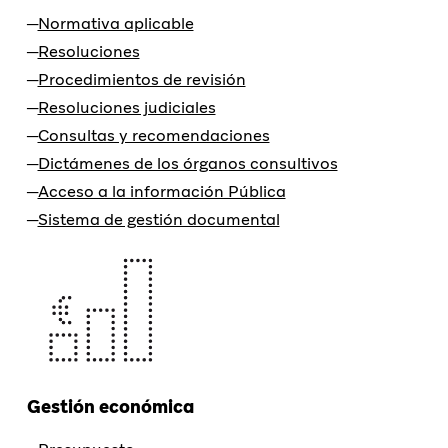
Normativa aplicable
Resoluciones
Procedimientos de revisión
Resoluciones judiciales
Consultas y recomendaciones
Dictámenes de los órganos consultivos
Acceso a la información Pública
Sistema de gestión documental
Gestión económica