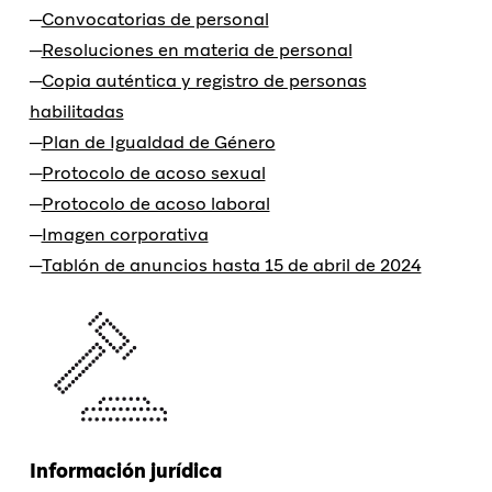
Convocatorias de personal
Resoluciones en materia de personal
Copia auténtica y registro de personas
habilitadas
Plan de Igualdad de Género
Protocolo de acoso sexual
Protocolo de acoso laboral
Imagen corporativa
Tablón de anuncios hasta 15 de abril de 2024
Información jurídica