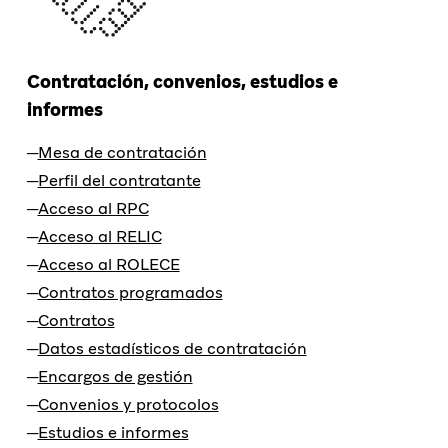
Contratación, convenios, estudios e
informes
Mesa de contratación
Perfil del contratante
Acceso al RPC
Acceso al RELIC
Acceso al ROLECE
Contratos programados
Contratos
Datos estadísticos de contratación
Encargos de gestión
Convenios y protocolos
Estudios e informes