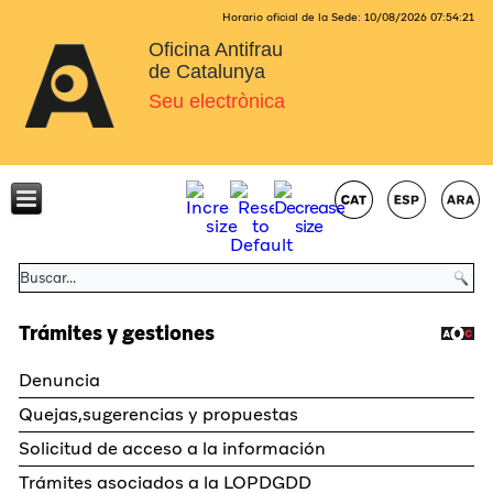
Horario oficial de la Sede:
10/08/2026
07:54:21
Oficina Antifrau
de Catalunya
Seu electrònica
Trámites y gestiones
Denuncia
Quejas,sugerencias y propuestas
Solicitud de acceso a la información
Trámites asociados a la LOPDGDD