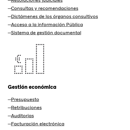
Resoluciones judiciales
Consultas y recomendaciones
Dictámenes de los órganos consultivos
Acceso a la información Pública
Sistema de gestión documental
Gestión económica
Presupuesto
Retribuciones
Auditorias
Facturación electrónica