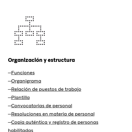
Organización y estructura
Funciones
Organigrama
Relación de puestos de trabajo
Plantilla
Convocatorias de personal
Resoluciones en materia de personal
Copia auténtica y registro de personas
habilitadas