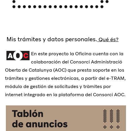
Mis trámites y datos personales.
Qué és?
En este proyecto la Oficina cuenta con la
colaboración del Consorci Administració
Oberta de Catalunya (AOC) que presta soporte en los
trámites y gestiones electrónicas, a partir del e-TRAM,
módulo de gestión de solicitudes y tràmites por
internet integrado en la plataforma del Consorci AOC.