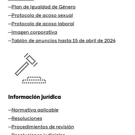
Plan de Igualdad de Género
Protocolo de acoso sexual
Protocolo de acoso laboral
Imagen corporativa
Tablón de anuncios hasta 15 de abril de 2024
Información jurídica
Normativa aplicable
Resoluciones
Procedimientos de revisión