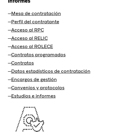
informes
Mesa de contratación
Perfil del contratante
Acceso al RPC
Acceso al RELIC
Acceso al ROLECE
Contratos programados
Contratos
Datos estadísticos de contratación
Encargos de gestión
Convenios y protocolos
Estudios e informes