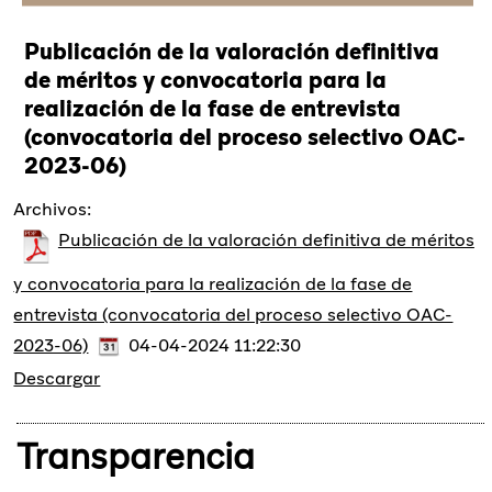
Publicación de la valoración definitiva
de méritos y convocatoria para la
realización de la fase de entrevista
(convocatoria del proceso selectivo OAC-
2023-06)
Archivos:
Publicación de la valoración definitiva de méritos
y convocatoria para la realización de la fase de
entrevista (convocatoria del proceso selectivo OAC-
2023-06)
04-04-2024 11:22:30
Descargar
Transparencia