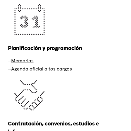
Planificación y programación
Memorias
Agenda oficial altos cargos
Contratación, convenios, estudios e