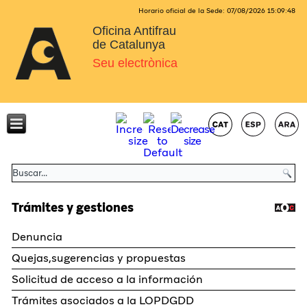
Horario oficial de la Sede:
07/08/2026
15:09:48
Oficina Antifrau
de Catalunya
Seu electrònica
Trámites y gestiones
Denuncia
Quejas,sugerencias y propuestas
Solicitud de acceso a la información
Trámites asociados a la LOPDGDD