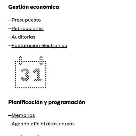
Gestión económica
Presupuesto
Retribuciones
Auditorias
Facturación electrónica
Planificación y programación
Memorias
Agenda oficial altos cargos