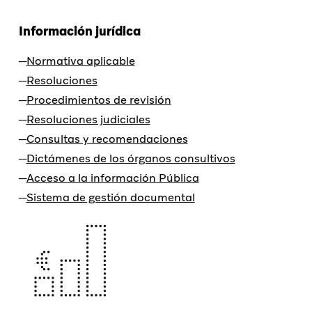
Información jurídica
Normativa aplicable
Resoluciones
Procedimientos de revisión
Resoluciones judiciales
Consultas y recomendaciones
Dictámenes de los órganos consultivos
Acceso a la información Pública
Sistema de gestión documental