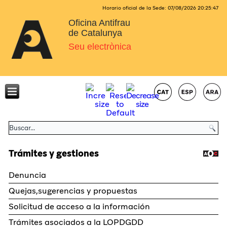
Horario oficial de la Sede:
07/08/2026
20:25:47
Oficina Antifrau
de Catalunya
Seu electrònica
Trámites y gestiones
Denuncia
Quejas,sugerencias y propuestas
Solicitud de acceso a la información
Trámites asociados a la LOPDGDD