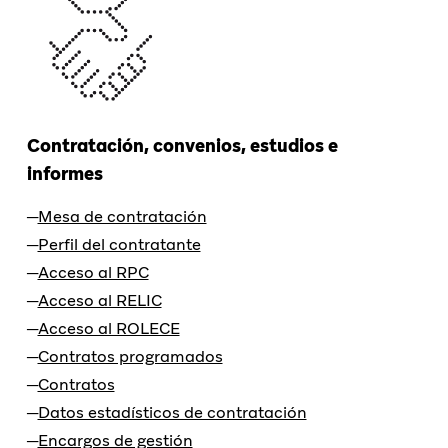
Contratación, convenios, estudios e
informes
Mesa de contratación
Perfil del contratante
Acceso al RPC
Acceso al RELIC
Acceso al ROLECE
Contratos programados
Contratos
Datos estadísticos de contratación
Encargos de gestión