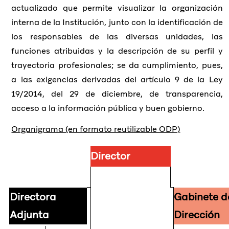
actualizado que permite visualizar la organización
interna de la Institución, junto con la identificación de
los responsables de las diversas unidades, las
funciones atribuidas y la descripción de su perfil y
trayectoria profesionales; se da cumplimiento, pues,
a las exigencias derivadas del artículo 9 de la Ley
19/2014, del 29 de diciembre, de transparencia,
acceso a la información pública y buen gobierno.
Organigrama (en formato reutilizable ODP)
Director
Directora
Gabinete d
Adjunta
Dirección