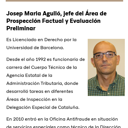
Josep Maria Agulló, jefe del Área de
Prospección Factual y Evaluación
Preliminar
Es Licenciado en Derecho por la
Universidad de Barcelona.
Desde el año 1992 es funcionario de
carrera del Cuerpo Técnico de la
Agencia Estatal de la
Administración Tributaria, donde
desarrolló tareas en diferentes
Áreas de Inspección en la
Delegación Especial de Cataluña.
En 2010 entró en la Oficina Antifraude en situación
de servicios especiales como técnico de la Dirección