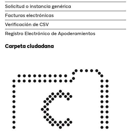
Solicitud o instancia genérica
Facturas electrónicas
Verificación de CSV
Registro Electrónico de Apoderamientos
Carpeta ciudadana