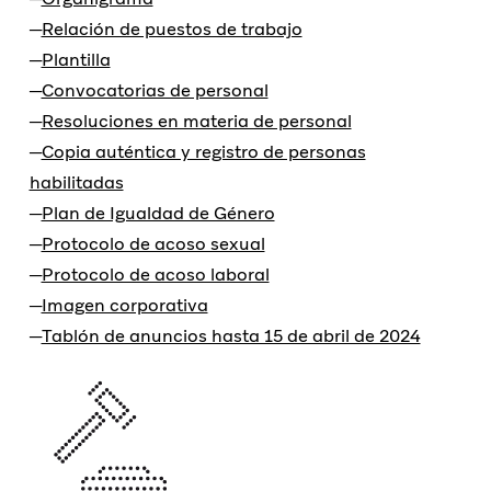
Relación de puestos de trabajo
Plantilla
Convocatorias de personal
Resoluciones en materia de personal
Copia auténtica y registro de personas
habilitadas
Plan de Igualdad de Género
Protocolo de acoso sexual
Protocolo de acoso laboral
Imagen corporativa
Tablón de anuncios hasta 15 de abril de 2024