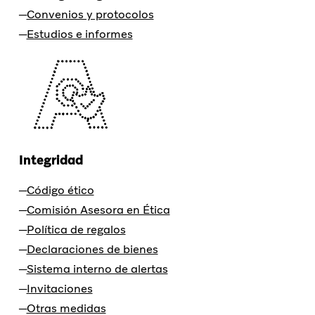
Convenios y protocolos
Estudios e informes
Integridad
Código ético
Comisión Asesora en Ética
Política de regalos
Declaraciones de bienes
Sistema interno de alertas
Invitaciones
Otras medidas