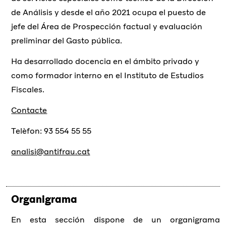
de Análisis y desde el año 2021 ocupa el puesto de
jefe del Área de Prospección factual y evaluación
preliminar del Gasto pública.
Ha desarrollado docencia en el ámbito privado y
como formador interno en el Instituto de Estudios
Fiscales.
Contacte
Telèfon: 93 554 55 55
analisi@antifrau.cat
Organigrama
En esta sección dispone de un organigrama