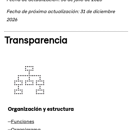
Fecha de próxima actualización: 31 de diciembre
2026
Transparencia
Organización y estructura
Funciones
Organigrama