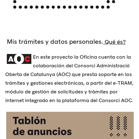
Mis trámites y datos personales.
Qué és?
En este proyecto la Oficina cuenta con la
colaboración del Consorci Administració
Oberta de Catalunya (AOC) que presta soporte en los
trámites y gestiones electrónicas, a partir del e-TRAM,
módulo de gestión de solicitudes y tràmites por
internet integrado en la plataforma del Consorci AOC.