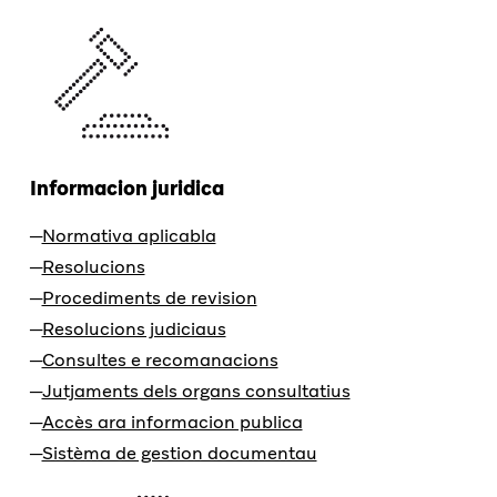
Informacion juridica
Normativa aplicabla
Resolucions
Procediments de revision
Resolucions judiciaus
Consultes e recomanacions
Jutjaments dels organs consultatius
Accès ara informacion publica
Sistèma de gestion documentau