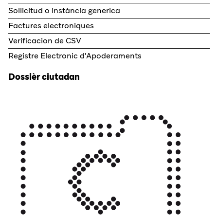
Sollicitud o instància generica
Factures electroniques
Verificacion de CSV
Registre Electronic d'Apoderaments
Dossièr ciutadan