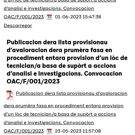
d’analisi e investigacions. Convocacion
OAC/F/001/2023
01-06-2023 15:47:38
Descarregar
Publicacion dera lista provisionau
d'avaloracion dera prumèra fasa en
procediment entara provision d’un lòc de
tecnician/a basa de supòrt a accions
d’analisi e investigacions. Convocacion
OAC/F/001/2023
Publicacion dera lista provisionau d'avaloracion
dera prumèra fasa en procediment entara provision
d’un lòc de tecnician/a basa de supòrt a accions
d’analisi e investigacions. Convocacion
OAC/F/001/2023
23-05-2023 11:57:08