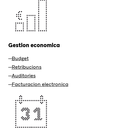
Gestion economica
Budget
Retribucions
Auditories
Facturacion electronica