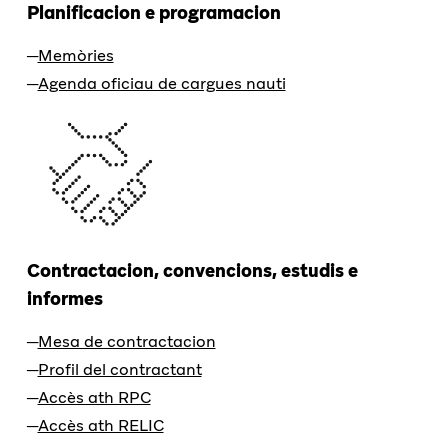
Planificacion e programacion
Memòries
Agenda oficiau de cargues nauti
Contractacion, convencions, estudis e
informes
Mesa de contractacion
Profil del contractant
Accès ath RPC
Accès ath RELIC