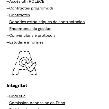
Accès ath ROLECE
Contractes programadi
Contractes
Donades estadistiques de contractacion
Encomanes de gestion
Convencions e protocols
Estudis e informes
Integritat
Còdi ètic
Comission Aconselhe en Etica