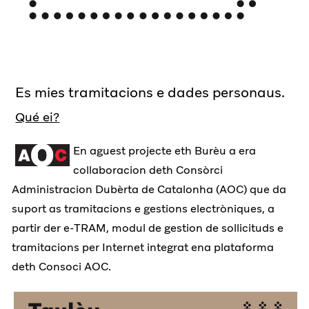
Es mies tramitacions e dades personaus.
Qué ei?
En aguest projecte eth Burèu a era
collaboracion deth Consòrci
Administracion Dubèrta de Catalonha (AOC) que da
suport as tramitacions e gestions electròniques, a
partir der e-TRAM, modul de gestion de sollicituds e
tramitacions per Internet integrat ena plataforma
deth Consoci AOC.