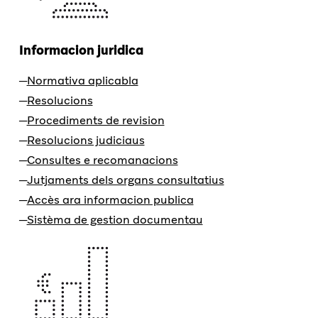
Informacion juridica
Normativa aplicabla
Resolucions
Procediments de revision
Resolucions judiciaus
Consultes e recomanacions
Jutjaments dels organs consultatius
Accès ara informacion publica
Sistèma de gestion documentau