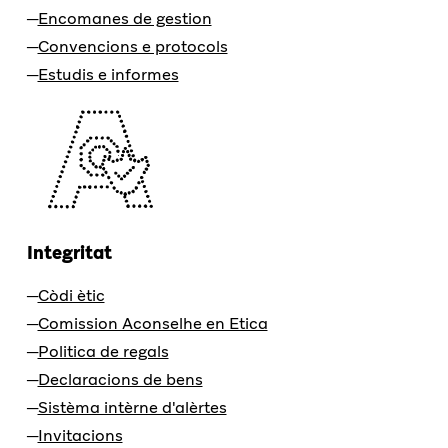
Encomanes de gestion
Convencions e protocols
Estudis e informes
Integritat
Còdi ètic
Comission Aconselhe en Etica
Politica de regals
Declaracions de bens
Sistèma intèrne d'alèrtes
Invitacions