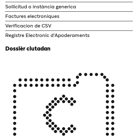
Sollicitud o instància generica
Factures electroniques
Verificacion de CSV
Registre Electronic d'Apoderaments
Dossièr ciutadan