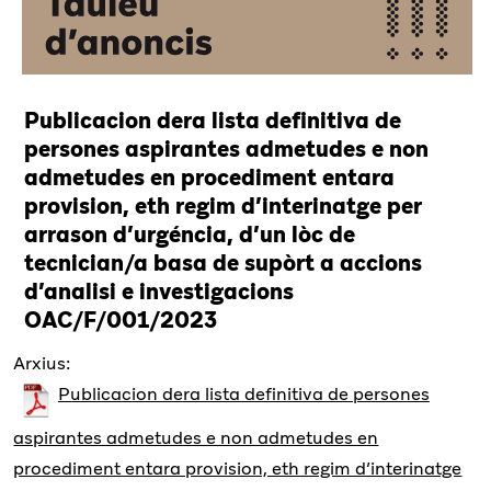
Publicacion dera lista definitiva de
persones aspirantes admetudes e non
admetudes en procediment entara
provision, eth regim d’interinatge per
arrason d’urgéncia, d’un lòc de
tecnician/a basa de supòrt a accions
d’analisi e investigacions
OAC/F/001/2023
Arxius:
Publicacion dera lista definitiva de persones
aspirantes admetudes e non admetudes en
procediment entara provision, eth regim d’interinatge