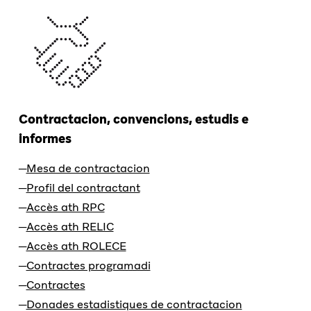
Contractacion, convencions, estudis e
informes
Mesa de contractacion
Profil del contractant
Accès ath RPC
Accès ath RELIC
Accès ath ROLECE
Contractes programadi
Contractes
Donades estadistiques de contractacion