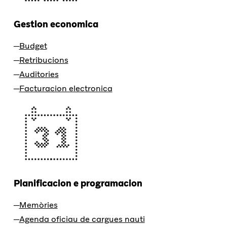
Gestion economica
Budget
Retribucions
Auditories
Facturacion electronica
Planificacion e programacion
Memòries
Agenda oficiau de cargues nauti