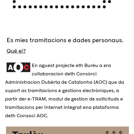
Es mies tramitacions e dades personaus.
Qué ei?
En aguest projecte eth Burèu a era
collaboracion deth Consòrci
Administracion Dubèrta de Catalonha (AOC) que da
suport as tramitacions e gestions electròniques, a
partir der e-TRAM, modul de gestion de sollicituds e
tramitacions per Internet integrat ena plataforma
deth Consoci AOC.