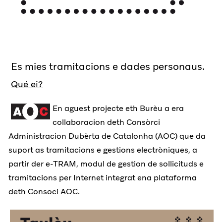
Es mies tramitacions e dades personaus.
Qué ei?
En aguest projecte eth Burèu a era
collaboracion deth Consòrci
Administracion Dubèrta de Catalonha (AOC) que da
suport as tramitacions e gestions electròniques, a
partir der e-TRAM, modul de gestion de sollicituds e
tramitacions per Internet integrat ena plataforma
deth Consoci AOC.