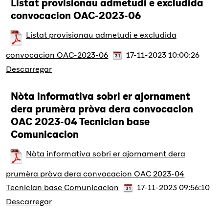
Listat provisionau admetudi e excludida
convocacion OAC-2023-06
Listat provisionau admetudi e excludida
convocacion OAC-2023-06
17-11-2023 10:00:26
Descarregar
Nòta informativa sobri er ajornament
dera prumèra pròva dera convocacion
OAC 2023-04 Tecnician base
Comunicacion
Nòta informativa sobri er ajornament dera
prumèra pròva dera convocacion OAC 2023-04
Tecnician base Comunicacion
17-11-2023 09:56:10
Descarregar