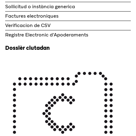
Sollicitud o instància generica
Factures electroniques
Verificacion de CSV
Registre Electronic d'Apoderaments
Dossièr ciutadan