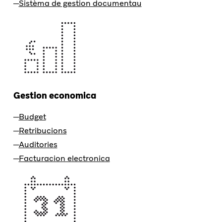
Sistèma de gestion documentau
Gestion economica
Budget
Retribucions
Auditories
Facturacion electronica