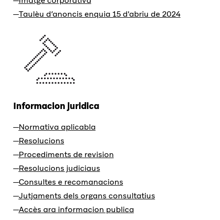
Imatge corporativa
Taulèu d’anoncis enquia 15 d'abriu de 2024
Informacion juridica
Normativa aplicabla
Resolucions
Procediments de revision
Resolucions judiciaus
Consultes e recomanacions
Jutjaments dels organs consultatius
Accès ara informacion publica