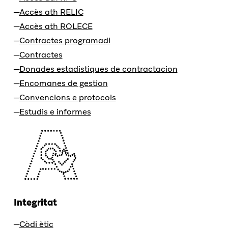
Accès ath RELIC
Accès ath ROLECE
Contractes programadi
Contractes
Donades estadistiques de contractacion
Encomanes de gestion
Convencions e protocols
Estudis e informes
Integritat
Còdi ètic