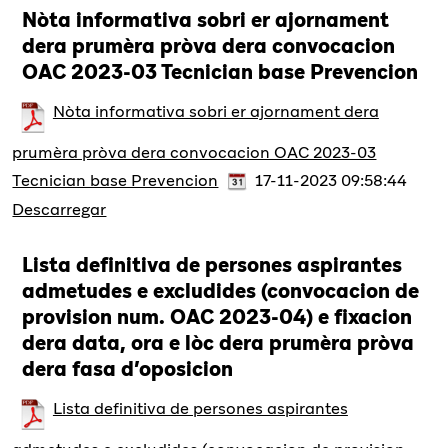
Nòta informativa sobri er ajornament
dera prumèra pròva dera convocacion
OAC 2023-03 Tecnician base Prevencion
Nòta informativa sobri er ajornament dera
prumèra pròva dera convocacion OAC 2023-03
Tecnician base Prevencion
17-11-2023 09:58:44
Descarregar
Lista definitiva de persones aspirantes
admetudes e excludides (convocacion de
provision num. OAC 2023-04) e fixacion
dera data, ora e lòc dera prumèra pròva
dera fasa d’oposicion
Lista definitiva de persones aspirantes