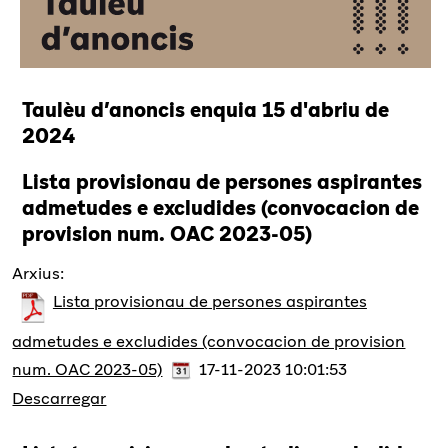
Taulèu d’anoncis enquia 15 d'abriu de
2024
Lista provisionau de persones aspirantes
admetudes e excludides (convocacion de
provision num. OAC 2023-05)
Arxius:
Lista provisionau de persones aspirantes
admetudes e excludides (convocacion de provision
num. OAC 2023-05)
17-11-2023 10:01:53
Descarregar