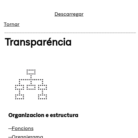
Descarregar
Tornar
Transparéncia
Organizacion e estructura
Foncions
Organigrama