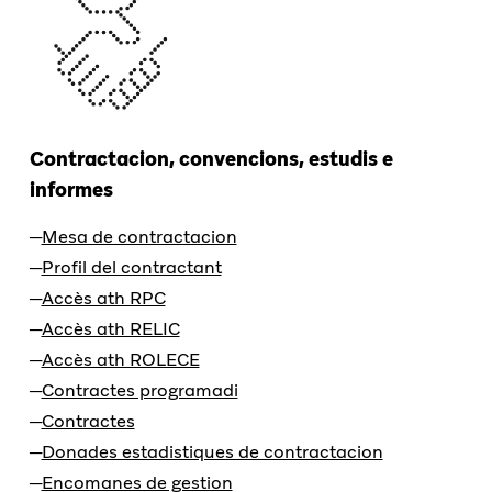
Contractacion, convencions, estudis e
informes
Mesa de contractacion
Profil del contractant
Accès ath RPC
Accès ath RELIC
Accès ath ROLECE
Contractes programadi
Contractes
Donades estadistiques de contractacion
Encomanes de gestion