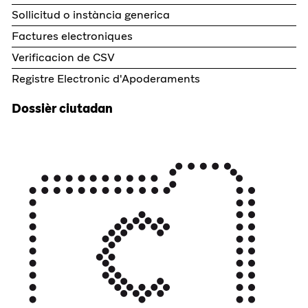
Sollicitud o instància generica
Factures electroniques
Verificacion de CSV
Registre Electronic d'Apoderaments
Dossièr ciutadan