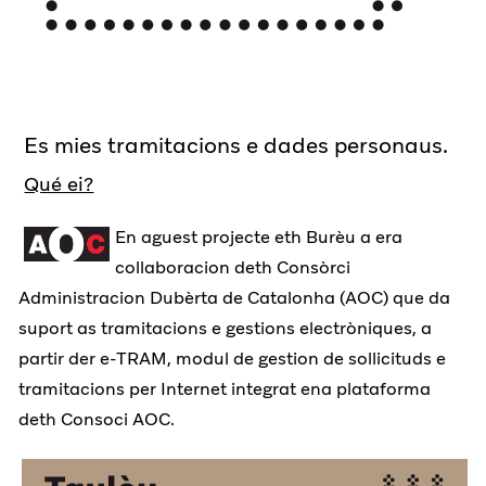
Es mies tramitacions e dades personaus.
Qué ei?
En aguest projecte eth Burèu a era
collaboracion deth Consòrci
Administracion Dubèrta de Catalonha (AOC) que da
suport as tramitacions e gestions electròniques, a
partir der e-TRAM, modul de gestion de sollicituds e
tramitacions per Internet integrat ena plataforma
deth Consoci AOC.