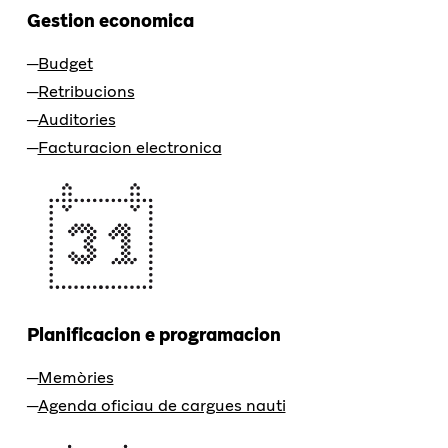
Gestion economica
Budget
Retribucions
Auditories
Facturacion electronica
Planificacion e programacion
Memòries
Agenda oficiau de cargues nauti