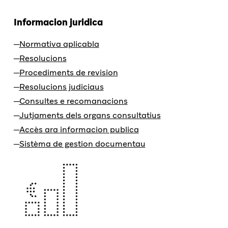
Informacion juridica
Normativa aplicabla
Resolucions
Procediments de revision
Resolucions judiciaus
Consultes e recomanacions
Jutjaments dels organs consultatius
Accès ara informacion publica
Sistèma de gestion documentau