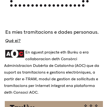
Es mies tramitacions e dades personaus.
Qué ei?
En aguest projecte eth Burèu a era
collaboracion deth Consòrci
Administracion Dubèrta de Catalonha (AOC) que da
suport as tramitacions e gestions electròniques, a
partir der e-TRAM, modul de gestion de sollicituds e
tramitacions per Internet integrat ena plataforma
deth Consoci AOC.