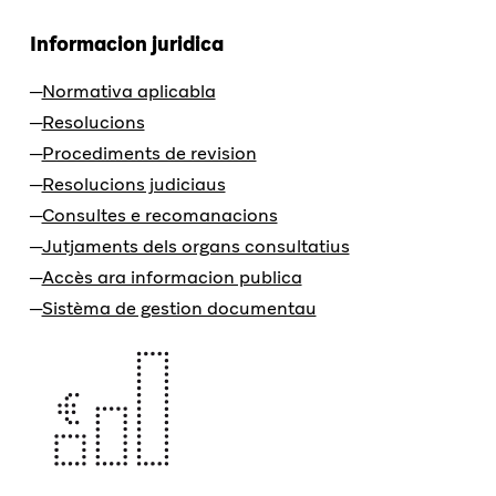
Informacion juridica
Normativa aplicabla
Resolucions
Procediments de revision
Resolucions judiciaus
Consultes e recomanacions
Jutjaments dels organs consultatius
Accès ara informacion publica
Sistèma de gestion documentau