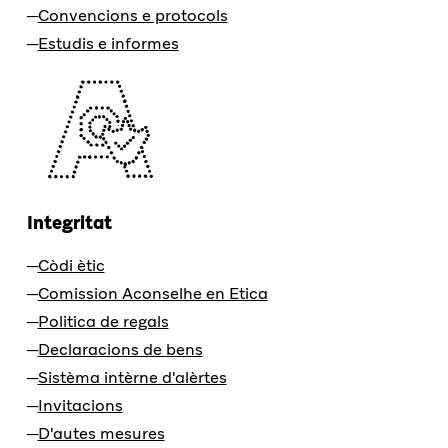
Convencions e protocols
Estudis e informes
Integritat
Còdi ètic
Comission Aconselhe en Etica
Politica de regals
Declaracions de bens
Sistèma intèrne d'alèrtes
Invitacions
D'autes mesures