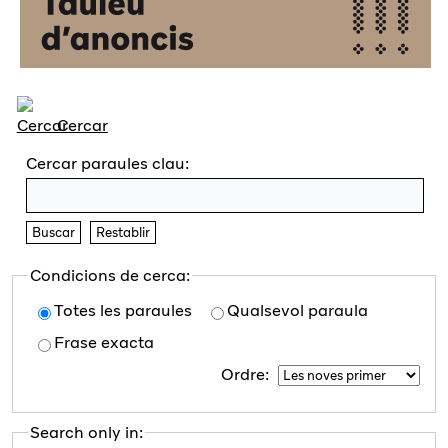
Cercar
Cercar paraules clau:
Buscar
Restablir
Condicions de cerca:
Totes les paraules
Qualsevol paraula
Frase exacta
Ordre:
Search only in: