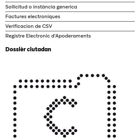
Sollicitud o instància generica
Factures electroniques
Verificacion de CSV
Registre Electronic d'Apoderaments
Dossièr ciutadan