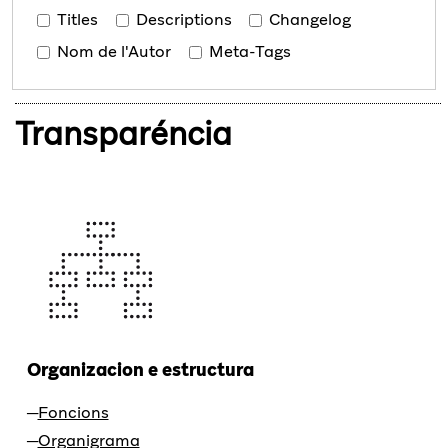
Titles
Descriptions
Changelog
Nom de l'Autor
Meta-Tags
Transparéncia
Organizacion e estructura
Foncions
Organigrama