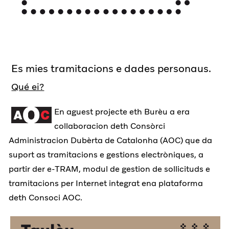
Es mies tramitacions e dades personaus.
Qué ei?
En aguest projecte eth Burèu a era
collaboracion deth Consòrci
Administracion Dubèrta de Catalonha (AOC) que da
suport as tramitacions e gestions electròniques, a
partir der e-TRAM, modul de gestion de sollicituds e
tramitacions per Internet integrat ena plataforma
deth Consoci AOC.