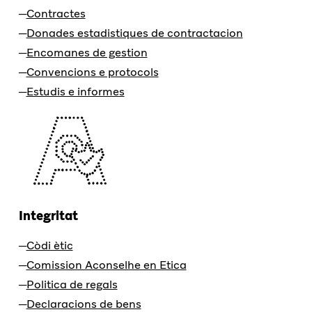
Contractes
Donades estadistiques de contractacion
Encomanes de gestion
Convencions e protocols
Estudis e informes
Integritat
Còdi ètic
Comission Aconselhe en Etica
Politica de regals
Declaracions de bens