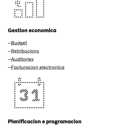
Gestion economica
Budget
Retribucions
Auditories
Facturacion electronica
Planificacion e programacion