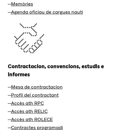
Memòries
Agenda oficiau de cargues nauti
Contractacion, convencions, estudis e
informes
Mesa de contractacion
Profil del contractant
Accès ath RPC
Accès ath RELIC
Accès ath ROLECE
Contractes programadi