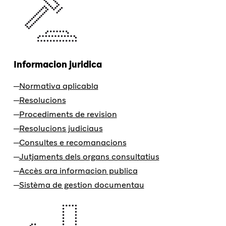
Informacion juridica
Normativa aplicabla
Resolucions
Procediments de revision
Resolucions judiciaus
Consultes e recomanacions
Jutjaments dels organs consultatius
Accès ara informacion publica
Sistèma de gestion documentau