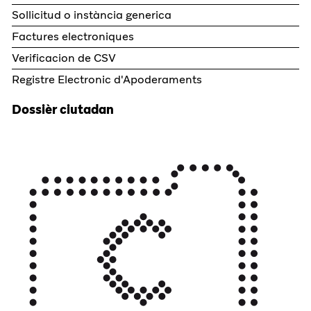
Sollicitud o instància generica
Factures electroniques
Verificacion de CSV
Registre Electronic d'Apoderaments
Dossièr ciutadan