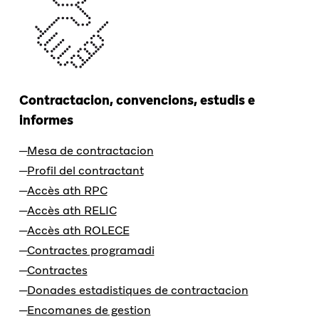
Contractacion, convencions, estudis e
informes
Mesa de contractacion
Profil del contractant
Accès ath RPC
Accès ath RELIC
Accès ath ROLECE
Contractes programadi
Contractes
Donades estadistiques de contractacion
Encomanes de gestion