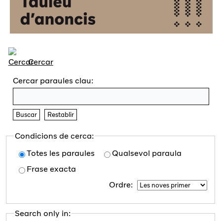
Cercar
Cercar paraules clau:
Buscar
Restablir
Condicions de cerca:
Totes les paraules
Qualsevol paraula
Frase exacta
Ordre:
Search only in: