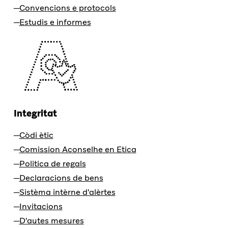
Convencions e protocols
Estudis e informes
Integritat
Còdi ètic
Comission Aconselhe en Etica
Politica de regals
Declaracions de bens
Sistèma intèrne d'alèrtes
Invitacions
D'autes mesures