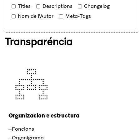
Titles
Descriptions
Changelog
Nom de l'Autor
Meta-Tags
Transparéncia
Organizacion e estructura
Foncions
Organigrama