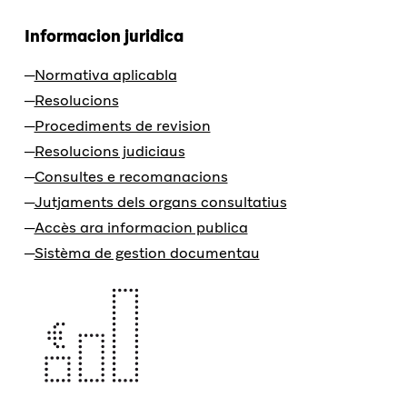
Informacion juridica
Normativa aplicabla
Resolucions
Procediments de revision
Resolucions judiciaus
Consultes e recomanacions
Jutjaments dels organs consultatius
Accès ara informacion publica
Sistèma de gestion documentau