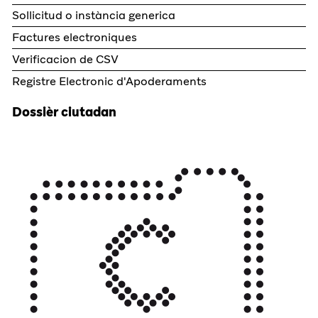
Sollicitud o instància generica
Factures electroniques
Verificacion de CSV
Registre Electronic d'Apoderaments
Dossièr ciutadan