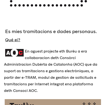
Es mies tramitacions e dades personaus.
Qué ei?
En aguest projecte eth Burèu a era
collaboracion deth Consòrci
Administracion Dubèrta de Catalonha (AOC) que da
suport as tramitacions e gestions electròniques, a
partir der e-TRAM, modul de gestion de sollicituds e
tramitacions per Internet integrat ena plataforma
deth Consoci AOC.