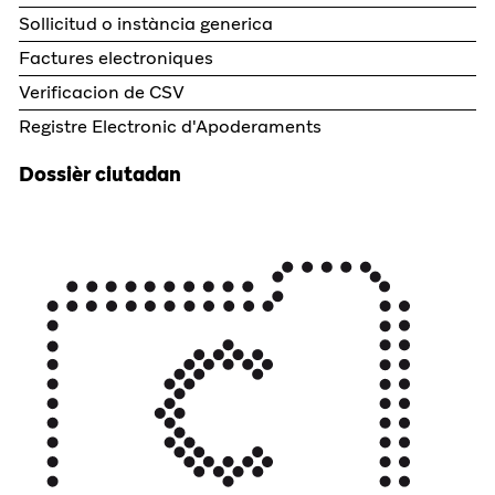
Sollicitud o instància generica
Factures electroniques
Verificacion de CSV
Registre Electronic d'Apoderaments
Dossièr ciutadan