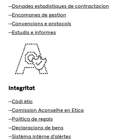
Donades estadistiques de contractacion
Encomanes de gestion
Convencions e protocols
Estudis e informes
Integritat
Còdi ètic
Comission Aconselhe en Etica
Politica de regals
Declaracions de bens
Sistèma intèrne d'alèrtes