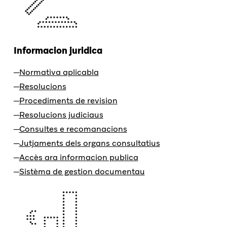
Informacion juridica
Normativa aplicabla
Resolucions
Procediments de revision
Resolucions judiciaus
Consultes e recomanacions
Jutjaments dels organs consultatius
Accès ara informacion publica
Sistèma de gestion documentau