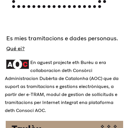
Es mies tramitacions e dades personaus.
Qué ei?
En aguest projecte eth Burèu a era
collaboracion deth Consòrci
Administracion Dubèrta de Catalonha (AOC) que da
suport as tramitacions e gestions electròniques, a
partir der e-TRAM, modul de gestion de sollicituds e
tramitacions per Internet integrat ena plataforma
deth Consoci AOC.