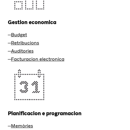
Gestion economica
Budget
Retribucions
Auditories
Facturacion electronica
Planificacion e programacion
Memòries