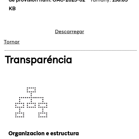
KB
Descarregar
Tornar
Transparéncia
Organizacion e estructura