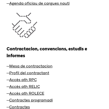
Agenda oficiau de cargues nauti
Contractacion, convencions, estudis e
informes
Mesa de contractacion
Profil del contractant
Accès ath RPC
Accès ath RELIC
Accès ath ROLECE
Contractes programadi
Contractes