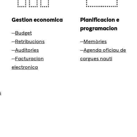
Gestion economica
Planificacion e
programacion
Budget
Retribucions
Memòries
Auditories
Agenda oficiau de
Facturacion
cargues nauti
electronica
s