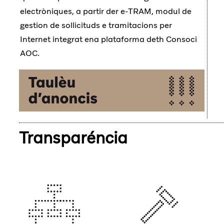
electròniques, a partir der e-TRAM, modul de
gestion de sollicituds e tramitacions per
Internet integrat ena plataforma deth Consoci
AOC.
Transparéncia