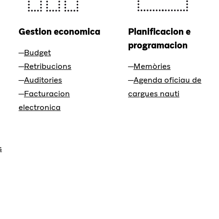
Gestion economica
Planificacion e
programacion
Budget
Retribucions
Memòries
Auditories
Agenda oficiau de
Facturacion
cargues nauti
electronica
s