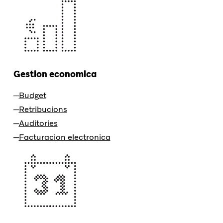
Gestion economica
Budget
Retribucions
Auditories
Facturacion electronica