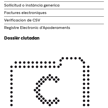
Sollicitud o instància generica
Factures electroniques
Verificacion de CSV
Registre Electronic d'Apoderaments
Dossièr ciutadan