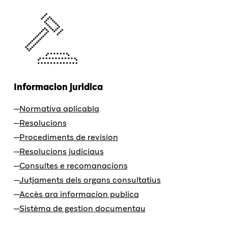
Informacion juridica
Normativa aplicabla
Resolucions
Procediments de revision
Resolucions judiciaus
Consultes e recomanacions
Jutjaments dels organs consultatius
Accès ara informacion publica
Sistèma de gestion documentau