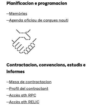
Planificacion e programacion
Memòries
Agenda oficiau de cargues nauti
Contractacion, convencions, estudis e
informes
Mesa de contractacion
Profil del contractant
Accès ath RPC
Accès ath RELIC