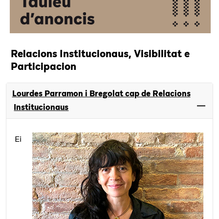
Relacions Institucionaus, Visibilitat e
Participacion
Lourdes Parramon i Bregolat cap de Relacions
Institucionaus
Ei