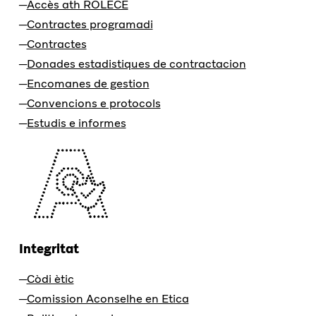
Accès ath ROLECE
Contractes programadi
Contractes
Donades estadistiques de contractacion
Encomanes de gestion
Convencions e protocols
Estudis e informes
Integritat
Còdi ètic
Comission Aconselhe en Etica